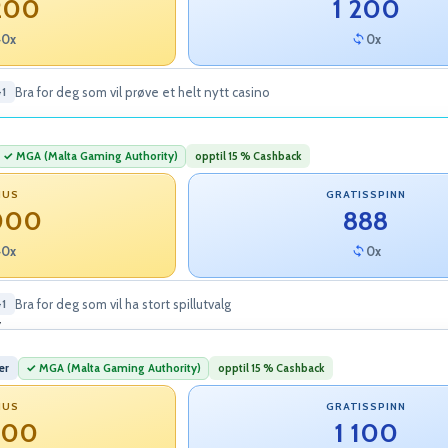
200
1 200
40x
0x
Bra for deg som vil prøve et helt nytt casino
+1
✓ MGA (Malta Gaming Authority)
opptil 15 % Cashback
NUS
GRATISSPINN
000
888
40x
0x
Bra for deg som vil ha stort spillutvalg
+1
✓ MGA (Malta Gaming Authority)
er
opptil 15 % Cashback
NUS
GRATISSPINN
100
1 100