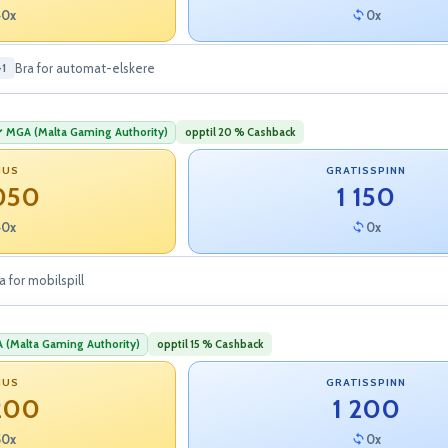
40x
0x
Bra for automat-elskere
+1
 MGA (Malta Gaming Authority)
opptil 20 % Cashback
NUS
GRATISSPINN
050
1 150
40x
0x
a for mobilspill
(Malta Gaming Authority)
opptil 15 % Cashback
NUS
GRATISSPINN
200
1 200
50x
0x