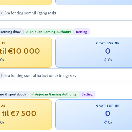
Bra for deg som vil i gang raskt
+1
✓ Anjouan Gaming Authority
setningskrav
Betting
NUS
GRATISSPINN
til €10 000
0
10x
0x
Bra for deg som vil ha lavt omsetningskrav
+1
✓ Anjouan Gaming Authority
ino & sportsbook
Betting
NUS
GRATISSPINN
til €7 500
0
10x
0x