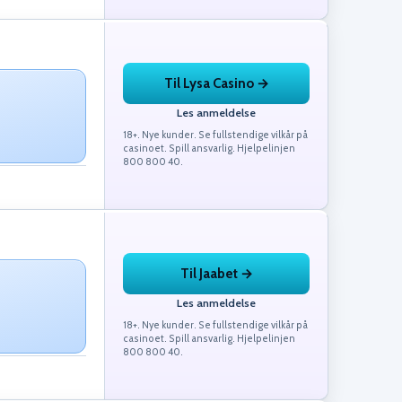
Til Lysa Casino →
Les anmeldelse
18+. Nye kunder. Se fullstendige vilkår på
casinoet. Spill ansvarlig. Hjelpelinjen
800 800 40.
Til Jaabet →
Les anmeldelse
18+. Nye kunder. Se fullstendige vilkår på
casinoet. Spill ansvarlig. Hjelpelinjen
800 800 40.