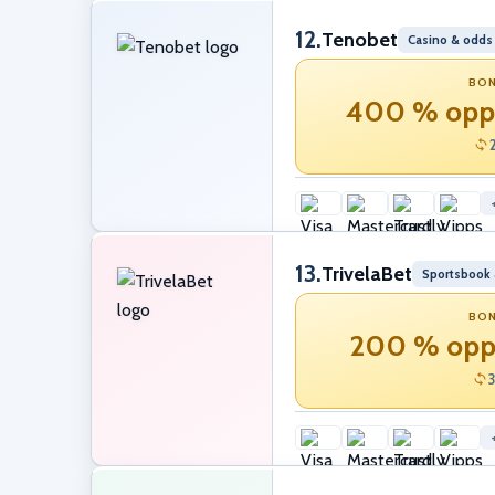
12.
Tenobet
Casino & odds
BO
400 % opp 
13.
TrivelaBet
Sportsbook 
BO
200 % opp 