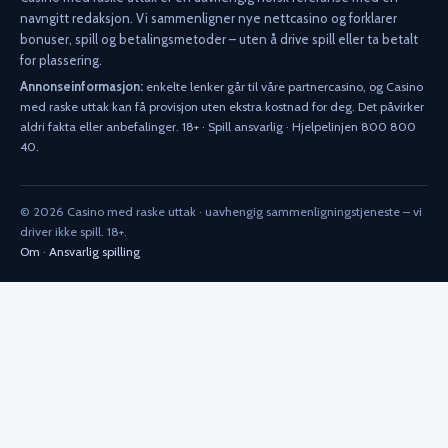
navngitt redaksjon. Vi sammenligner nye nettcasino og forklarer
bonuser, spill og betalingsmetoder – uten å drive spill eller ta betalt
for plassering.
Annonseinformasjon:
enkelte lenker går til våre partnercasino, og Casino
med raske uttak kan få provisjon uten ekstra kostnad for deg. Det påvirker
aldri fakta eller anbefalinger. 18+ · Spill ansvarlig · Hjelpelinjen 800 800
40.
© 2026 Casino med raske uttak · uavhengig sammenligningstjeneste – vi
driver ikke spill. 18+.
Om
·
Ansvarlig spilling