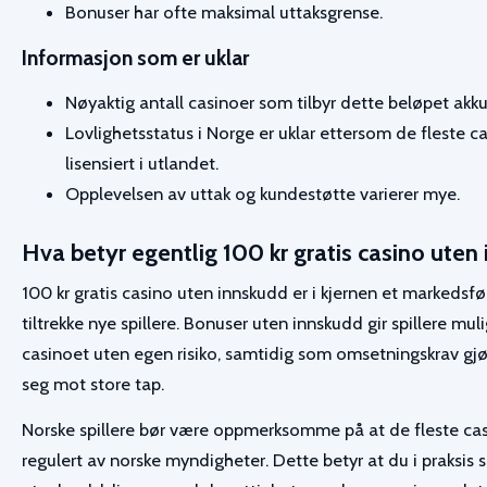
Bonuser har ofte maksimal uttaksgrense.
Informasjon som er uklar
Nøyaktig antall casinoer som tilbyr dette beløpet akkur
Lovlighetsstatus i Norge er uklar ettersom de fleste c
lisensiert i utlandet.
Opplevelsen av uttak og kundestøtte varierer mye.
Hva betyr egentlig 100 kr gratis casino uten
100 kr gratis casino uten innskudd er i kjernen et markedsfø
tiltrekke nye spillere. Bonuser uten innskudd gir spillere muli
casinoet uten egen risiko, samtidig som omsetningskrav gjør
seg mot store tap.
Norske spillere bør være oppmerksomme på at de fleste cas
regulert av norske myndigheter. Dette betyr at du i praksis s