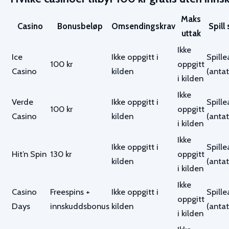
Maks
Casino
Bonusbeløp
Omsendingskrav
Spill
uttak
Ikke
Ice
Ikke oppgitt i
Spill
100 kr
oppgitt
Casino
kilden
(antat
i kilden
Ikke
Verde
Ikke oppgitt i
Spill
100 kr
oppgitt
Casino
kilden
(antat
i kilden
Ikke
Ikke oppgitt i
Spill
Hit’n Spin
130 kr
oppgitt
kilden
(antat
i kilden
Ikke
Casino
Freespins +
Ikke oppgitt i
Spill
oppgitt
Days
innskuddsbonus
kilden
(antat
i kilden