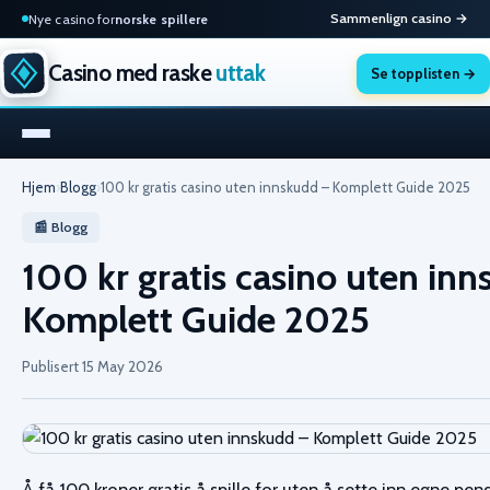
Sammenlign casino →
Nye casino for
norske spillere
Casino med raske
uttak
Se topplisten →
Hjem
›
Blogg
›
100 kr gratis casino uten innskudd – Komplett Guide 2025
📰 Blogg
100 kr gratis casino uten in
Komplett Guide 2025
Publisert 15 May 2026
Å få 100 kroner gratis å spille for uten å sette inn egne pen