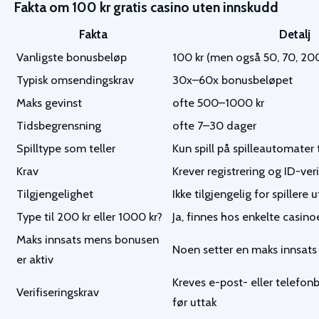
Fakta om 100 kr gratis casino uten innskudd
Fakta
Detalj
Vanligste bonusbeløp
100 kr (men også 50, 70, 20
Typisk omsendingskrav
30x–60x bonusbeløpet
Maks gevinst
ofte 500–1000 kr
Tidsbegrensning
ofte 7–30 dager
Spilltype som teller
Kun spill på spilleautomater 
Krav
Krever registrering og ID-veri
Tilgjengelighet
Ikke tilgjengelig for spillere
Type til 200 kr eller 1000 kr?
Ja, finnes hos enkelte casino
Maks innsats mens bonusen
Noen setter en maks innsats 
er aktiv
Kreves e-post- eller telefon
Verifiseringskrav
før uttak