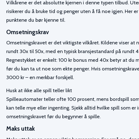
Vilkårene er det absolutte kjernen i denne typen tilbud. Ut
risikerer du å bruke tid og penger uten å få noe igjen. Her er
punktene du bør kjenne til.
Omsetningskrav
Omsetningskravet er det viktigste vilkåret. Kildene viser at n
rundt 30x til 50x, med en typisk bransjestandard på rundt 
Regnestykket er enkelt: 100 kr bonus med 40x betyr at du
før du kan ta ut noe som ekte penger. Hvis omsetningskrave
3000 kr – en merkbar forskjell.
Husk at ikke alle spill teller likt
Spilleautomater teller ofte 100 prosent, mens bordspill som
kan telle mye eller ingenting. Sjekk alltid hvilke spill som er i
omsetningskravet før du begynner å spille.
Maks uttak