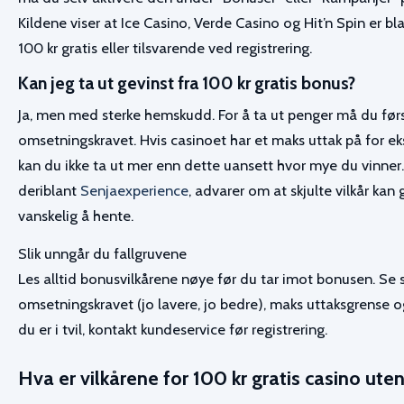
Kildene viser at Ice Casino, Verde Casino og Hit’n Spin er b
100 kr gratis eller tilsvarende ved registrering.
Kan jeg ta ut gevinst fra 100 kr gratis bonus?
Ja, men med sterke hemskudd. For å ta ut penger må du førs
omsetningskravet. Hvis casinoet har et maks uttak på for e
kan du ikke ta ut mer enn dette uansett hvor mye du vinner. 
deriblant
Senjaexperience
, advarer om at skjulte vilkår kan
vanskelig å hente.
Slik unngår du fallgruvene
Les alltid bonusvilkårene nøye før du tar imot bonusen. Se s
omsetningskravet (jo lavere, jo bedre), maks uttaksgrense og
du er i tvil, kontakt kundeservice før registrering.
Hva er vilkårene for 100 kr gratis casino ute