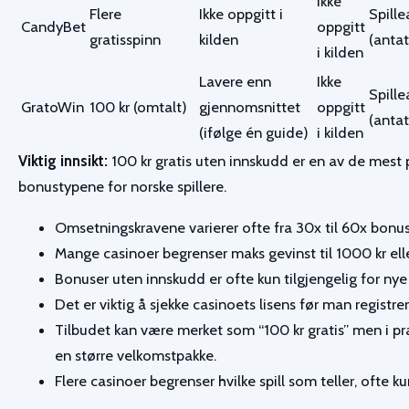
Ikke
Flere
Ikke oppgitt i
Spill
CandyBet
oppgitt
gratisspinn
kilden
(antat
i kilden
Lavere enn
Ikke
Spill
GratoWin
100 kr (omtalt)
gjennomsnittet
oppgitt
(antat
(ifølge én guide)
i kilden
Viktig innsikt:
100 kr gratis uten innskudd er en av de mest
bonustypene for norske spillere.
Omsetningskravene varierer ofte fra 30x til 60x bonu
Mange casinoer begrenser maks gevinst til 1000 kr ell
Bonuser uten innskudd er ofte kun tilgjengelig for nye 
Det er viktig å sjekke casinoets lisens før man registrer
Tilbudet kan være merket som “100 kr gratis” men i pr
en større velkomstpakke.
Flere casinoer begrenser hvilke spill som teller, ofte k