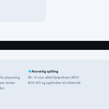
◆
Ansvarlig spilling
for plassering
18+. Vi viser alltid Hjelpelinjen (800
liate-lenker
800 40) og oppfordrer til måtehold.
det.