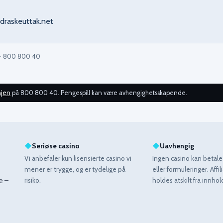
draskeuttak.net
· 800 800 40
njen
på 800 800 40. Pengespill kan være avhengighetsskapende.
◆
Seriøse casino
◆
Uavhengig
Vi anbefaler kun lisensierte casino vi
Ingen casino kan betale 
mener er trygge, og er tydelige på
eller formuleringer. Affi
e –
risiko.
holdes atskilt fra innhol