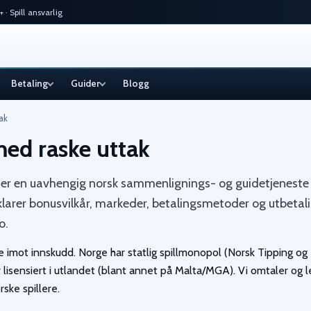
+ · Spill ansvarlig
Betaling
Guider
Blogg
ak
ed raske uttak
er en uavhengig norsk sammenlignings- og guidetjeneste f
rklarer bonusvilkår, markeder, betalingsmetoder og utbetal
o.
ikke imot innskudd. Norge har statlig spillmonopol (Norsk Tipping og
lisensiert i utlandet (blant annet på Malta/MGA). Vi omtaler og len
ske spillere.