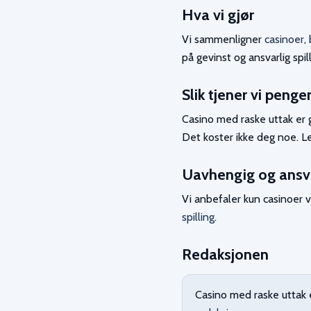
Hva vi gjør
Vi sammenligner
casinoer
,
på gevinst og ansvarlig spill
Slik tjener vi penge
Casino med raske uttak er gr
Det koster ikke deg noe. 
Uavhengig og ansva
Vi anbefaler kun casinoer v
spilling
.
Redaksjonen
Casino med raske uttak e