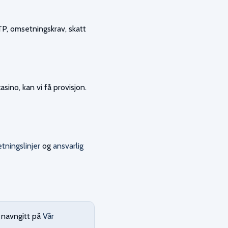
RTP, omsetningskrav, skatt
sino, kan vi få provisjon.
tningslinjer
og
ansvarlig
r navngitt på
Vår