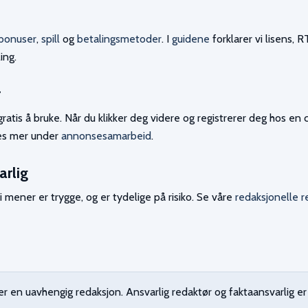
bonuser
,
spill
og
betalingsmetoder
. I
guidene
forklarer vi lisens, 
ing.
r
atis å bruke. Når du klikker deg videre og registrerer deg hos en ca
Les mer under
annonsesamarbeid
.
rlig
i mener er trygge, og er tydelige på risiko. Se våre
redaksjonelle re
r en uavhengig redaksjon. Ansvarlig redaktør og faktaansvarlig e