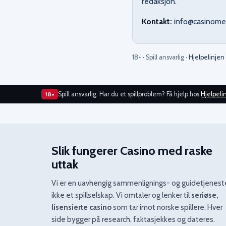
redaksjon
.
Kontakt:
info@casinome
18+ · Spill ansvarlig ·
Hjelpelinjen
18+
Spill ansvarlig. Har du et spillproblem? Få hjelp hos
Hjelpeli
Slik fungerer Casino med raske
uttak
Vi er en uavhengig sammenlignings- og guidetjenest
ikke et spillselskap. Vi omtaler og lenker til
seriøse,
lisensierte casino
som tar imot norske spillere. Hver
side bygger på research, faktasjekkes og dateres.