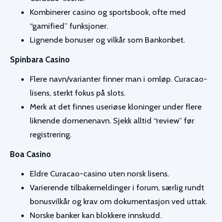
Kombinerer casino og sportsbook, ofte med
“gamified” funksjoner.
Lignende bonuser og vilkår som Bankonbet.
Spinbara Casino
Flere navn/varianter finner man i omløp. Curacao-
lisens, sterkt fokus på slots.
Merk at det finnes useriøse kloninger under flere
liknende domenenavn. Sjekk alltid “review” før
registrering.
Boa Casino
Eldre Curacao-casino uten norsk lisens.
Varierende tilbakemeldinger i forum, særlig rundt
bonusvilkår og krav om dokumentasjon ved uttak.
Norske banker kan blokkere innskudd.