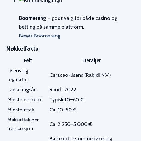
Boomerang
– godt valg for både casino og
betting på samme plattform.
Besøk Boomerang
Nøkkelfakta
Felt
Detaljer
Lisens og
Curacao-lisens (Rabidi N.V.)
regulator
Lanseringsår
Rundt 2022
Minsteinnskudd
Typisk 10–60 €
Minsteuttak
Ca. 10–50 €
Maksuttak per
Ca. 2 250–5 000 €
transaksjon
Bankkort, e-lommebøker og