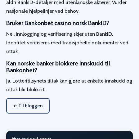
aldri BankID-detaljer med utenlandske aktører. Vurder
nasjonale hjelpelinjer ved behov.
Bruker Bankonbet casino norsk BankID?
Nei, innlogging og verifisering skjer uten BankID.
Identitet verifiseres med tradisjonelle dokumenter ved
uttak.
Kan norske banker blokkere innskudd til
Bankonbet?
Ja, Lotteritilsynets tiltak kan gjøre at enkelte innskudd og
uttak blir blokkert.
← Til bloggen