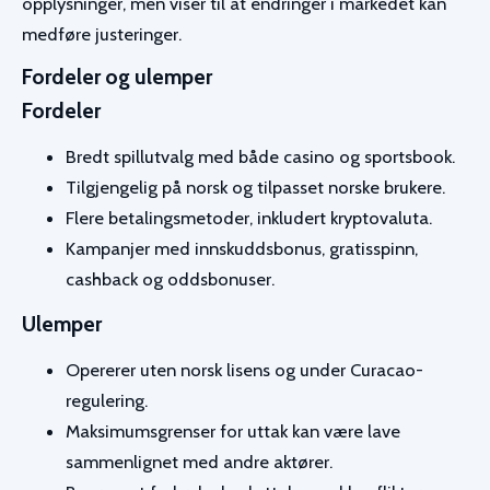
opplysninger, men viser til at endringer i markedet kan
medføre justeringer.
Fordeler og ulemper
Fordeler
Bredt spillutvalg med både casino og sportsbook.
Tilgjengelig på norsk og tilpasset norske brukere.
Flere betalingsmetoder, inkludert kryptovaluta.
Kampanjer med innskuddsbonus, gratisspinn,
cashback og oddsbonuser.
Ulemper
Opererer uten norsk lisens og under Curacao-
regulering.
Maksimumsgrenser for uttak kan være lave
sammenlignet med andre aktører.