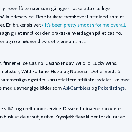
ig noen få temaer som går igjen: raske uttak, ærlige
n på kundeservice. Flere brukere fremhever Lottoland som et
r. En bruker skriver:
«It’s been pretty smooth for me overall,
sagn gir et innblikk i den praktiske hverdagen på et casino,
er og ikke nødvendigvis et gjennomsnitt.
 finner vi Ice Casino, Casino Friday, Wild.io, Lucky Wins,
ambleZen, Wild Fortune, Hugo og National. Det er verdt å
mmenligningssider, kan reflektere affiliate-avtaler like mye
kes med uavhengige kilder som
AskGamblers
og
Pokerlistings
.
e vilkår og reell kundeservice. Disse erfaringene kan være
husk at de er subjektive. Kryssjekk flere kilder før du tar en