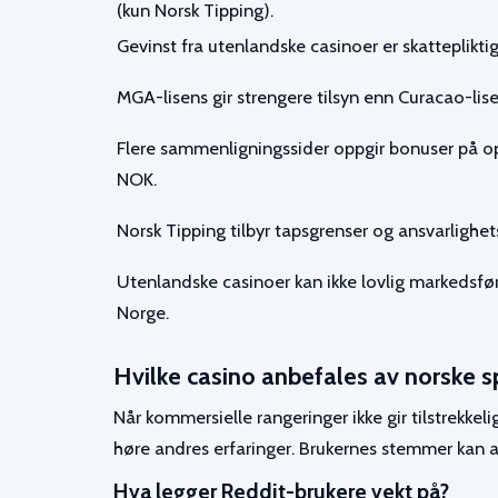
(kun Norsk Tipping).
Gevinst fra utenlandske casinoer er skattepliktig
MGA-lisens gir strengere tilsyn enn Curacao-lise
Flere sammenligningssider oppgir bonuser på o
NOK.
Norsk Tipping tilbyr tapsgrenser og ansvarlighet
Utenlandske casinoer kan ikke lovlig markedsfø
Norge.
Hvilke casino anbefales av norske sp
Når kommersielle rangeringer ikke gir tilstrekkeli
høre andres erfaringer. Brukernes stemmer kan a
Hva legger Reddit-brukere vekt på?