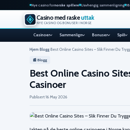
Nye casino for
norske spillere
Uavhengig sammenligning
18
Casino med raske
uttak
NYE CASINO OG BONUSER I NORGE
Casinoer
Sammenlign
Bonuser
Spill
Hjem
›
Blogg
›
Best Online Casino Sites – Slik Finner Du Try
📰 Blogg
Best Online Casino Site
Casinoer
Publisert 16 May 2026
Jakten på de beste online casinoene i Norge kan 