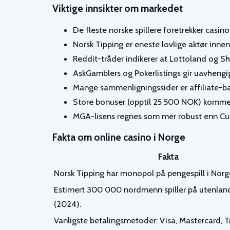
Viktige innsikter om markedet
De fleste norske spillere foretrekker casin
Norsk Tipping er eneste lovlige aktør inn
Reddit-tråder indikerer at Lottoland og Sh
AskGamblers og Pokerlistings gir uavhengi
Mange sammenligningssider er affiliate-ba
Store bonuser (opptil 25 500 NOK) komme
MGA-lisens regnes som mer robust enn Curac
Fakta om online casino i Norge
Fakta
Norsk Tipping har monopol på pengespill i Norg
Estimert 300 000 nordmenn spiller på utenlan
(2024).
Vanligste betalingsmetoder: Visa, Mastercard, Tr