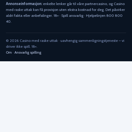
Annonseinformasjon:
enkelte lenker går til våre partnercasino, og Casino
med raske uttak kan få provisjon uten ekstra kostnad for deg. Det påvirker
aldri fakta eller anbefalinger. 18+ · Spill ansvarlig · Hjelpelinjen 800 800
40.
© 2026 Casino med raske uttak · uavhengig sammenligningstjeneste – vi
driver ikke spill. 18+.
Om
·
Ansvarlig spilling