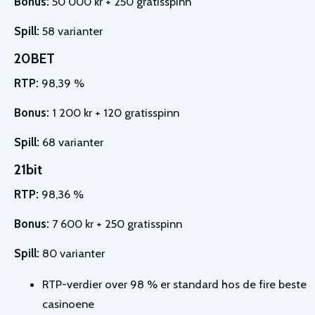
Bonus:
50 000 kr + 250 gratisspinn
Spill:
58 varianter
20BET
RTP:
98,39 %
Bonus:
1 200 kr + 120 gratisspinn
Spill:
68 varianter
21bit
RTP:
98,36 %
Bonus:
7 600 kr + 250 gratisspinn
Spill:
80 varianter
RTP-verdier over 98 % er standard hos de fire beste
casinoene