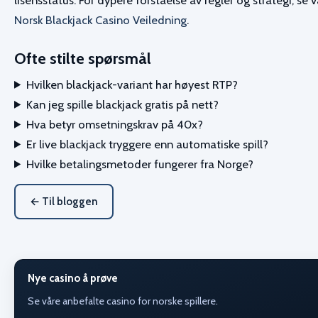
Norsk Blackjack Casino Veiledning
.
Ofte stilte spørsmål
Hvilken blackjack-variant har høyest RTP?
Kan jeg spille blackjack gratis på nett?
Hva betyr omsetningskrav på 40x?
Er live blackjack tryggere enn automatiske spill?
Hvilke betalingsmetoder fungerer fra Norge?
← Til bloggen
Nye casino å prøve
Se våre anbefalte casino for norske spillere.