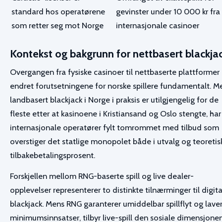
standard hos operatørene
gevinster under 10 000 kr fra
som retter seg mot Norge
internasjonale casinoer
Kontekst og bakgrunn for nettbasert blackja
Overgangen fra fysiske casinoer til nettbaserte plattformer
endret forutsetningene for norske spillere fundamentalt. M
landbasert blackjack i Norge i praksis er utilgjengelig for de
fleste etter at kasinoene i Kristiansand og Oslo stengte, har
internasjonale operatører fylt tomrommet med tilbud som
overstiger det statlige monopolet både i utvalg og teoretis
tilbakebetalingsprosent.
Forskjellen mellom RNG-baserte spill og live dealer-
opplevelser representerer to distinkte tilnærminger til digita
blackjack. Mens RNG garanterer umiddelbar spillflyt og lave
minimumsinnsatser, tilbyr live-spill den sosiale dimensjone