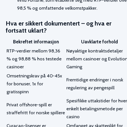
98,5 % og omfattende velkomstpakker.
Hva er sikkert dokumentert – og hva er
fortsatt uklart?
Bekreftet informasjon
Uavklarte forhold
RTP-verdier mellom 98,36
Nøyaktige kontraktsdetaljer
% og 98,88 % hos testede
mellom casinoer og Evolutio
casinoer
Gaming
Omsetningskrav på 40-45x
Fremtidige endringer i norsk
for bonuser, 1x for
regulering av pengespill
gratisspinn
Spesifikke uttakstider for hver
Privat offshore-spill er
enkelt betalingsmetode per
straffefritt for norske spillere
casino
Curacao-lisenser er
Omfanget av skatteplikt for