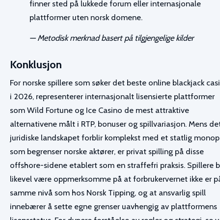
finner sted på lukkede forum eller internasjonale
plattformer uten norsk domene.
— Metodisk merknad basert på tilgjengelige kilder
Konklusjon
For norske spillere som søker det beste online blackjack cas
i 2026, representerer internasjonalt lisensierte plattformer
som Wild Fortune og Ice Casino de mest attraktive
alternativene målt i RTP, bonuser og spillvariasjon. Mens de
juridiske landskapet forblir komplekst med et statlig monop
som begrenser norske aktører, er privat spilling på disse
offshore-sidene etablert som en straffefri praksis. Spillere 
likevel være oppmerksomme på at forbrukervernet ikke er p
samme nivå som hos Norsk Tipping, og at ansvarlig spill
innebærer å sette egne grenser uavhengig av plattformens
lisensstatus. For dypere forståelse av regler og strategi, se v