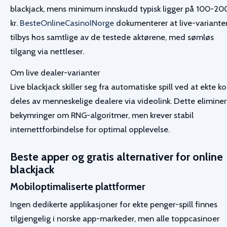
blackjack, mens minimum innskudd typisk ligger på 100-20
kr.
BesteOnlineCasinoINorge
dokumenterer at live-variante
tilbys hos samtlige av de testede aktørene, med sømløs
tilgang via nettleser.
Om live dealer-varianter
Live blackjack skiller seg fra automatiske spill ved at ekte ko
deles av menneskelige dealere via videolink. Dette eliminer
bekymringer om RNG-algoritmer, men krever stabil
internettforbindelse for optimal opplevelse.
Beste apper og gratis alternativer for online
blackjack
Mobiloptimaliserte plattformer
Ingen dedikerte applikasjoner for ekte penger-spill finnes
tilgjengelig i norske app-markeder, men alle toppcasinoer