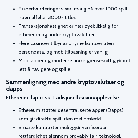
Ekspertvurderinger viser utvalg på over 1000 spill, i
noen tilfeller 3000+ titler.
Transaksjonshastighet er nær øyeblikkelig for
ethereum og andre kryptovalutaer.
Flere casinoer tilbyr anonyme kontoer uten
persondata, og mobiltilpasning er vanlig.
Mobilapper og moderne brukergrensesnitt gjør det
lett å navigere og spille.
Sammenligning med andre kryptovalutaer og
dapps
Ethereum dapps vs. tradisjonell casinoopplevelse
Ethereum støtter desentraliserte apper (Dapps)
som gir direkte spill uten mellomledd.
Smarte kontrakter muliggjør verifiserbar
rettferdighet gjennom provably fair-teknologi.