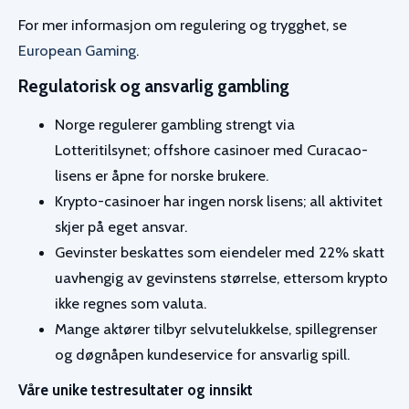
For mer informasjon om regulering og trygghet, se
European Gaming
.
Regulatorisk og ansvarlig gambling
Norge regulerer gambling strengt via
Lotteritilsynet; offshore casinoer med Curacao-
lisens er åpne for norske brukere.
Krypto-casinoer har ingen norsk lisens; all aktivitet
skjer på eget ansvar.
Gevinster beskattes som eiendeler med 22% skatt
uavhengig av gevinstens størrelse, ettersom krypto
ikke regnes som valuta.
Mange aktører tilbyr selvutelukkelse, spillegrenser
og døgnåpen kundeservice for ansvarlig spill.
Våre unike testresultater og innsikt