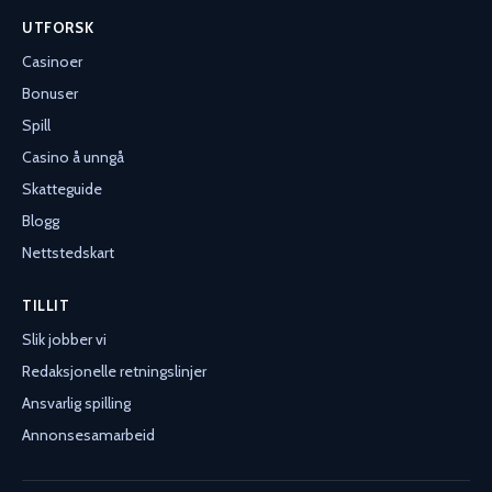
UTFORSK
Casinoer
Bonuser
Spill
Casino å unngå
Skatteguide
Blogg
Nettstedskart
TILLIT
Slik jobber vi
Redaksjonelle retningslinjer
Ansvarlig spilling
Annonsesamarbeid