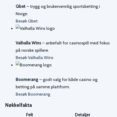
Qbet
– trygg og brukervennlig sportsbetting i
Norge.
Besøk Qbet
Valhalla Wins
– anbefalt for casinospill med fokus
på norske spillere.
Besøk Valhalla Wins
Boomerang
– godt valg for både casino og
betting på samme plattform.
Besøk Boomerang
Nøkkelfakta
Felt
Detaljer