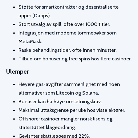
Støtte for smartkontrakter og desentraliserte
apper (Dapps).
Stort utvalg av spill, ofte over 1000 titler.
Integrasjon med moderne lommebøker som
MetaMask.
Raske behandlingstider, ofte innen minutter.
Tilbud om bonuser og free spins hos flere casinoer.
Ulemper
Høyere gas-avgifter sammenlignet med noen
alternativer som Litecoin og Solana.
Bonuser kan ha høye omsetningskrav.
Maksimal uttaksgrense per uke hos visse aktører.
Offshore-casinoer mangler norsk lisens og
statsstøttet klageordning.
Gevisnter skattlegges med 22%.