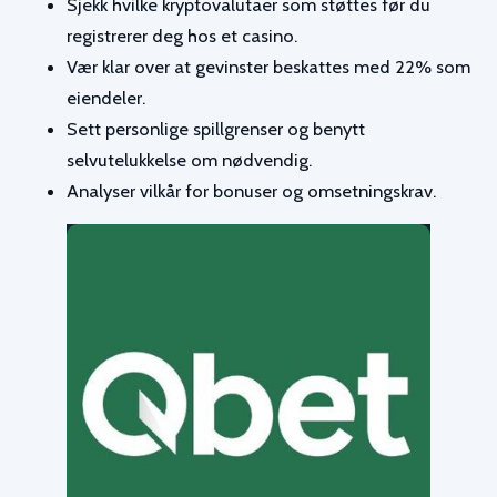
Sjekk hvilke kryptovalutaer som støttes før du
registrerer deg hos et casino.
Vær klar over at gevinster beskattes med 22% som
eiendeler.
Sett personlige spillgrenser og benytt
selvutelukkelse om nødvendig.
Analyser vilkår for bonuser og omsetningskrav.