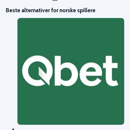
Beste alternativer for norske spillere