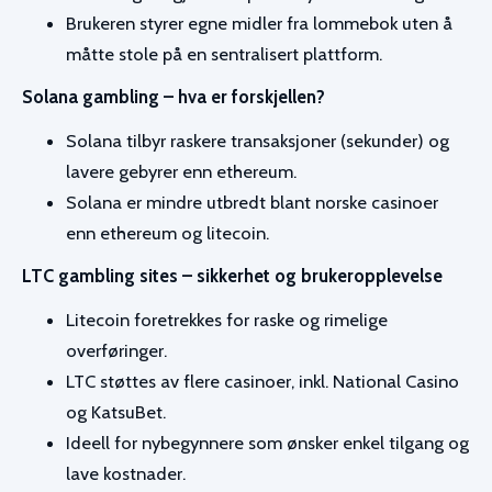
Brukeren styrer egne midler fra lommebok uten å
måtte stole på en sentralisert plattform.
Solana gambling – hva er forskjellen?
Solana tilbyr raskere transaksjoner (sekunder) og
lavere gebyrer enn ethereum.
Solana er mindre utbredt blant norske casinoer
enn ethereum og litecoin.
LTC gambling sites – sikkerhet og brukeropplevelse
Litecoin foretrekkes for raske og rimelige
overføringer.
LTC støttes av flere casinoer, inkl. National Casino
og KatsuBet.
Ideell for nybegynnere som ønsker enkel tilgang og
lave kostnader.