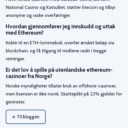
National Casino og KatsuBet, støtter litecoin og tilbyr
anonyme og raske overføringer.
Hvordan gjennomfører jeg innskudd og uttak
med Ethereum?
Koble til en ETH-lommebok, overfør ønsket beløp via
blockchain, og få tilgang til midlene raskt i begge
retninger.
Er det lov å spille på utenlandske ethereum-
casinoer fra Norge?
Norske myndigheter tillater bruk av offshore-casinoer,
men lisensen er ikke norsk. Skatteplikt på 22% gjelder for
gevinster.
← Til bloggen