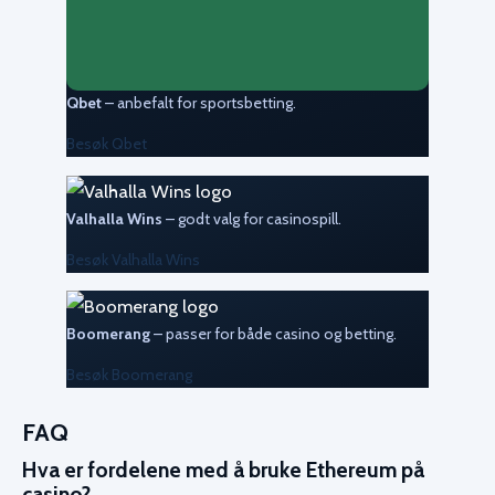
Qbet
– anbefalt for sportsbetting.
Besøk Qbet
Valhalla Wins
– godt valg for casinospill.
Besøk Valhalla Wins
Boomerang
– passer for både casino og betting.
Besøk Boomerang
FAQ
Hva er fordelene med å bruke Ethereum på
casino?