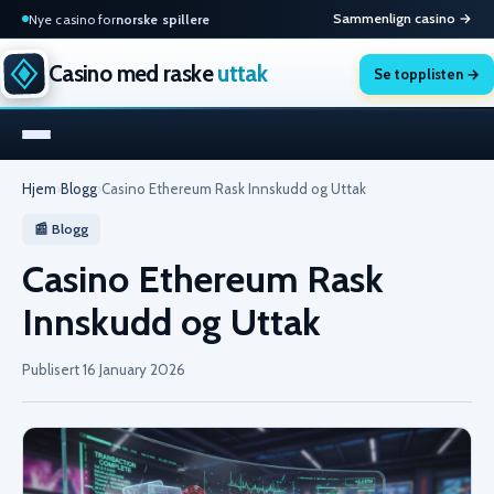
Sammenlign casino →
Nye casino for
norske spillere
Casino med raske
uttak
Se topplisten →
Hjem
›
Blogg
›
Casino Ethereum Rask Innskudd og Uttak
📰 Blogg
Casino Ethereum Rask
Innskudd og Uttak
Publisert 16 January 2026