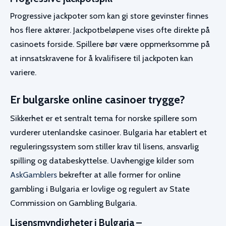
Progressive jackpoter som kan gi store gevinster finnes
hos flere aktører. Jackpotbeløpene vises ofte direkte på
casinoets forside. Spillere bør være oppmerksomme på
at innsatskravene for å kvalifisere til jackpoten kan
variere.
Er bulgarske online casinoer trygge?
Sikkerhet er et sentralt tema for norske spillere som
vurderer utenlandske casinoer. Bulgaria har etablert et
reguleringssystem som stiller krav til lisens, ansvarlig
spilling og databeskyttelse. Uavhengige kilder som
AskGamblers
bekrefter at alle former for online
gambling i Bulgaria er lovlige og regulert av State
Commission on Gambling Bulgaria.
Lisensmyndigheter i Bulgaria –