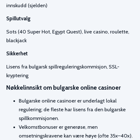
innskudd (sjelden)
Spillutvalg
Sots (40 Super Hot, Egypt Quest), live casino, roulette,
blackjack
Sikkerhet
Lisens fra bulgarsk spillreguleringskommisjon, SSL-
kryptering
Nøkkelinnsikt om bulgarske online casinoer
Bulgarske online casinoer er underlagt lokal
regulering; de fleste har lisens fra den bulgarske
spillkommisjonen.
Velkomstbonuser er generøse, men
omsetningskravene kan være høye (ofte 35x–40x).