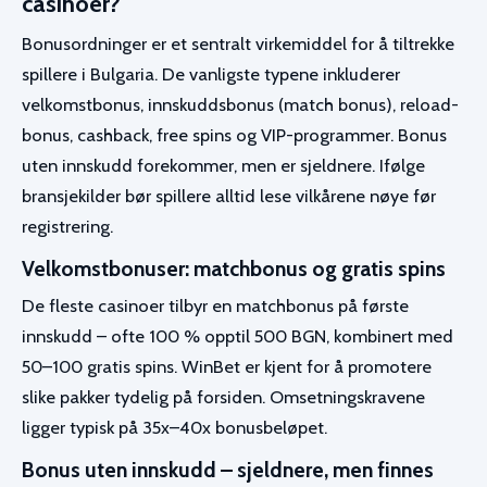
casinoer?
Bonusordninger er et sentralt virkemiddel for å tiltrekke
spillere i Bulgaria. De vanligste typene inkluderer
velkomstbonus, innskuddsbonus (match bonus), reload-
bonus, cashback, free spins og VIP-programmer. Bonus
uten innskudd forekommer, men er sjeldnere. Ifølge
bransjekilder bør spillere alltid lese vilkårene nøye før
registrering.
Velkomstbonuser: matchbonus og gratis spins
De fleste casinoer tilbyr en matchbonus på første
innskudd – ofte 100 % opptil 500 BGN, kombinert med
50–100 gratis spins. WinBet er kjent for å promotere
slike pakker tydelig på forsiden. Omsetningskravene
ligger typisk på 35x–40x bonusbeløpet.
Bonus uten innskudd – sjeldnere, men finnes