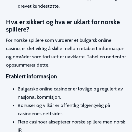
drevet kundestøtte.
Hva er sikkert og hva er uklart for norske
spillere?
For norske spillere som vurderer et bulgarsk online
casino, er det viktig å skille mellom etablert informasjon
og områder som fortsatt er uavklarte. Tabellen nedenfor
oppsummerer dette.
Etablert informasjon
Bulgarske online casinoer er lovlige og regulert av
nasjonal kommisjon.
Bonuser og vilkår er offentlig tilgjengelig på
casinoenes nettsider.
Flere casinoer aksepterer norske spillere med norsk
IP.