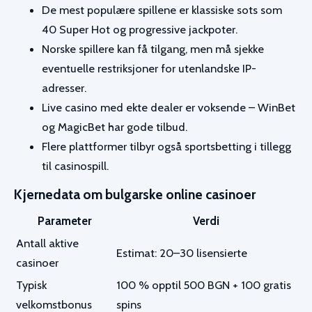
De mest populære spillene er klassiske sots som
40 Super Hot og progressive jackpoter.
Norske spillere kan få tilgang, men må sjekke
eventuelle restriksjoner for utenlandske IP-
adresser.
Live casino med ekte dealer er voksende – WinBet
og MagicBet har gode tilbud.
Flere plattformer tilbyr også sportsbetting i tillegg
til casinospill.
Kjernedata om bulgarske online casinoer
Parameter
Verdi
Antall aktive
Estimat: 20–30 lisensierte
casinoer
Typisk
100 % opptil 500 BGN + 100 gratis
velkomstbonus
spins