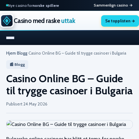
Sammenlign casino →
Nye casino for
norske spillere
Casino med raske
uttak
Se topplisten →
Hjem
›
Blogg
›
Casino Online BG – Guide til trygge casinoer i Bulgaria
📰 Blogg
Casino Online BG – Guide
til trygge casinoer i Bulgaria
Publisert 24 May 2026
Bulgarske online casinoer har blitt et tema for norske