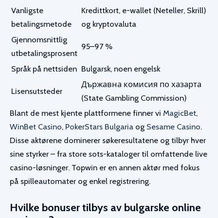
Vanligste
Kredittkort, e-wallet (Neteller, Skrill)
betalingsmetode
og kryptovaluta
Gjennomsnittlig
95–97 %
utbetalingsprosent
Språk på nettsiden
Bulgarsk, noen engelsk
Държавна комисия по хазарта
Lisensutsteder
(State Gambling Commission)
Blant de mest kjente plattformene finner vi
MagicBet
,
WinBet Casino
,
PokerStars Bulgaria
og
Sesame Casino
.
Disse aktørene dominerer søkeresultatene og tilbyr hver
sine styrker – fra store sots-kataloger til omfattende live
casino-løsninger. Topwin er en annen aktør med fokus
på spilleautomater og enkel registrering.
Hvilke bonuser tilbys av bulgarske online