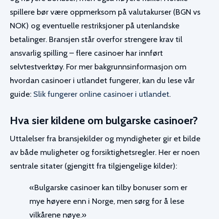
spillere bør være oppmerksom på valutakurser (BGN vs
NOK) og eventuelle restriksjoner på utenlandske
betalinger. Bransjen står overfor strengere krav til
ansvarlig spilling – flere casinoer har innført
selvtestverktøy. For mer bakgrunnsinformasjon om
hvordan casinoer i utlandet fungerer, kan du lese vår
guide:
Slik fungerer online casinoer i utlandet
.
Hva sier kildene om bulgarske casinoer?
Uttalelser fra bransjekilder og myndigheter gir et bilde
av både muligheter og forsiktighetsregler. Her er noen
sentrale sitater (gjengitt fra tilgjengelige kilder):
«Bulgarske casinoer kan tilby bonuser som er
mye høyere enn i Norge, men sørg for å lese
vilkårene nøye.»