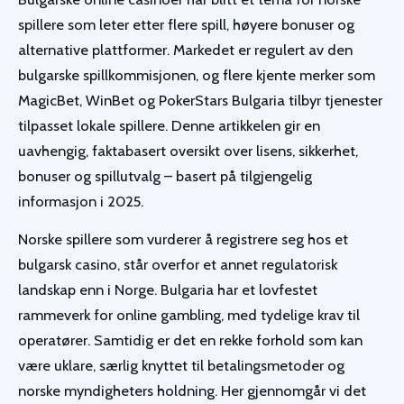
spillere som leter etter flere spill, høyere bonuser og
alternative plattformer. Markedet er regulert av den
bulgarske spillkommisjonen, og flere kjente merker som
MagicBet, WinBet og PokerStars Bulgaria tilbyr tjenester
tilpasset lokale spillere. Denne artikkelen gir en
uavhengig, faktabasert oversikt over lisens, sikkerhet,
bonuser og spillutvalg – basert på tilgjengelig
informasjon i 2025.
Norske spillere som vurderer å registrere seg hos et
bulgarsk casino, står overfor et annet regulatorisk
landskap enn i Norge. Bulgaria har et lovfestet
rammeverk for online gambling, med tydelige krav til
operatører. Samtidig er det en rekke forhold som kan
være uklare, særlig knyttet til betalingsmetoder og
norske myndigheters holdning. Her gjennomgår vi det