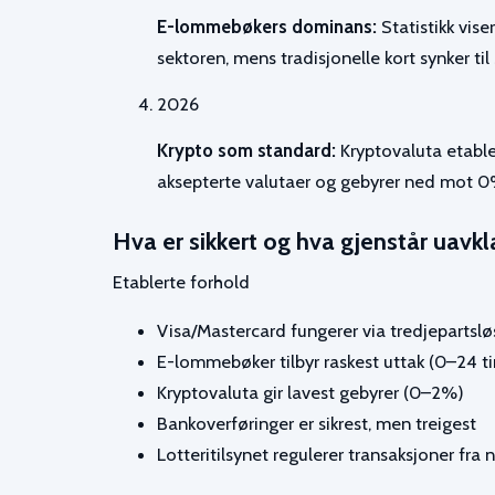
E-lommebøkers dominans:
Statistikk vis
sektoren, mens tradisjonelle kort synker til
2026
Krypto som standard:
Kryptovaluta etable
aksepterte valutaer og gebyrer ned mot 0%
Hva er sikkert og hva gjenstår uavkl
Etablerte forhold
Visa/Mastercard fungerer via tredjepartslø
E-lommebøker tilbyr raskest uttak (0–24 t
Kryptovaluta gir lavest gebyrer (0–2%)
Bankoverføringer er sikrest, men treigest
Lotteritilsynet regulerer transaksjoner fra 