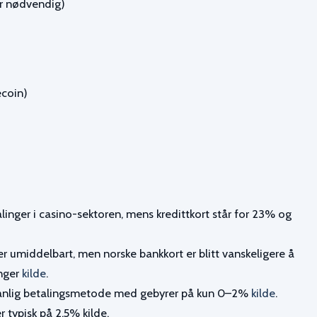
er nødvendig)
ecoin)
inger i casino-sektoren, mens kredittkort står for 23% og
r umiddelbart, men norske bankkort er blitt vanskeligere å
inger
kilde
.
 vanlig betalingsmetode med gebyrer på kun 0–2%
kilde
.
r typisk på 2,5% kilde.