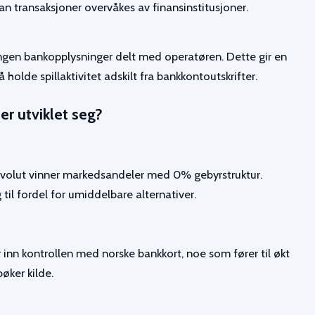
n transaksjoner overvåkes av finansinstitusjoner.
ngen bankopplysninger delt med operatøren. Dette gir en
 holde spillaktivitet adskilt fra bankkontoutskrifter.
r utviklet seg?
volut vinner markedsandeler med 0% gebyrstruktur.
til fordel for umiddelbare alternativer.
 inn kontrollen med norske bankkort, noe som fører til økt
øker kilde.