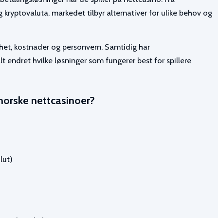
 kryptovaluta, markedet tilbyr alternativer for ulike behov og
het, kostnader og personvern. Samtidig har
 endret hvilke løsninger som fungerer best for spillere
norske nettcasinoer?
lut)