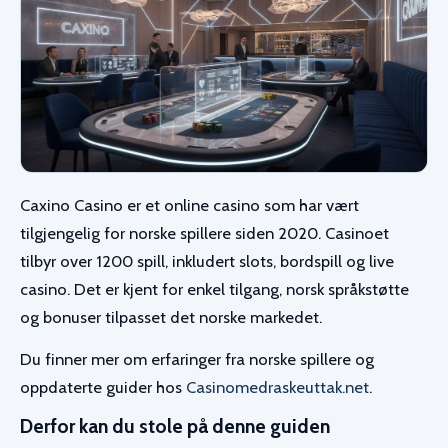
Caxino Casino er et online casino som har vært
tilgjengelig for norske spillere siden 2020. Casinoet
tilbyr over 1200 spill, inkludert slots, bordspill og live
casino. Det er kjent for enkel tilgang, norsk språkstøtte
og bonuser tilpasset det norske markedet.
Du finner mer om erfaringer fra norske spillere og
oppdaterte guider hos
Casinomedraskeuttak.net
.
Derfor kan du stole på denne guiden