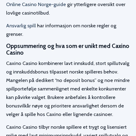
Online Casino Norge-guide
gir ytterligere oversikt over
lovlige casinotilbud.
Ansvarlig spill
har informasjon om norske regler og
grenser.
Oppsummering og hva som er unikt med Caxino
Casino
Caxino Casino kombinerer lavt innskudd, stort spillutvalg
og innskuddsbonus tilpasset norske spilleres behov.
Mangelen på dedikert “no deposit bonus” og noe mindre
spillportefølje sammenlignet med enkelte konkurrenter
kan påvirke valget. Brukere anbefales å kontrollere
bonusvilkår nøye og prioritere ansvarlighet dersom de
velger å spille hos Caxino eller lignende casinoer.
Caxino Casino tilbyr norske spillere et trygt og lisensiert
miljø med lavt minimumsinnskudd, variert spillutvalg og