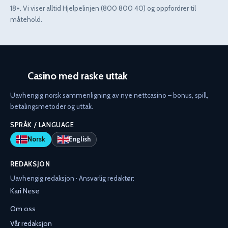
18+. Vi viser alltid Hjelpelinjen (800 800 40) og oppfordrer til
måtehold.
Casino med raske uttak
Uavhengig norsk sammenligning av nye nettcasino – bonus, spill,
betalingsmetoder og uttak.
SPRÅK / LANGUAGE
Norsk
English
REDAKSJON
Uavhengig redaksjon · Ansvarlig redaktør:
Kari Nese
Om oss
Vår redaksjon