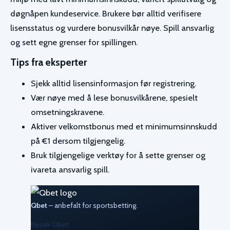
døgnåpen kundeservice. Brukere bør alltid verifisere
lisensstatus og vurdere bonusvilkår nøye. Spill ansvarlig
og sett egne grenser for spillingen.
Tips fra eksperter
Sjekk alltid lisensinformasjon før registrering.
Vær nøye med å lese bonusvilkårene, spesielt
omsetningskravene.
Aktiver velkomstbonus med et minimumsinnskudd
på €1 dersom tilgjengelig.
Bruk tilgjengelige verktøy for å sette grenser og
ivareta ansvarlig spill.
Qbet
– anbefalt for sportsbetting.
Besøk Qbet