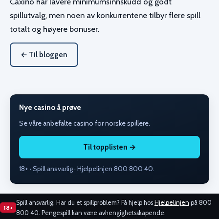
Caxino har lavere minimumsinnskudd og godt
spillutvalg, men noen av konkurrentene tilbyr flere spill
totalt og høyere bonuser.
← Til bloggen
Nye casino å prøve
Se våre anbefalte casino for norske spillere.
Til topplisten →
18+ · Spill ansvarlig · Hjelpelinjen 800 800 40.
Spill ansvarlig. Har du et spillproblem? Få hjelp hos
Hjelpelinjen
på 800
18+
800 40. Pengespill kan være avhengighetsskapende.