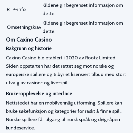
Kildene gir begrenset informasjon om
RTP-info
dette.
Kildene gir begrenset informasjon om
Omsetningskrav
dette.
Om Caxino Casino
Bakgrunn og historie
Caxino Casino ble etablert i 2020 av Rootz Limited.
Siden oppstarten har det rettet seg mot norske og
europeiske spillere og tilbyr et lisensiert tilbud med stort
utvalg av casino- og live-spill.
Brukeropplevelse og interface
Nettstedet har en mobilvennlig utforming. Spillere kan
bruke søkefunksjon og kategorier for raskt å finne spill.
Norske spillere får tilgang til norsk språk og døgnåpen
kundeservice.