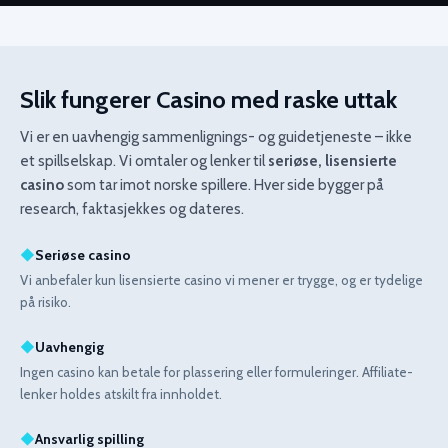
Slik fungerer Casino med raske uttak
Vi er en uavhengig sammenlignings- og guidetjeneste – ikke
et spillselskap. Vi omtaler og lenker til
seriøse, lisensierte
casino
som tar imot norske spillere. Hver side bygger på
research, faktasjekkes og dateres.
◆
Seriøse casino
Vi anbefaler kun lisensierte casino vi mener er trygge, og er tydelige
på risiko.
◆
Uavhengig
Ingen casino kan betale for plassering eller formuleringer. Affiliate-
lenker holdes atskilt fra innholdet.
◆
Ansvarlig spilling