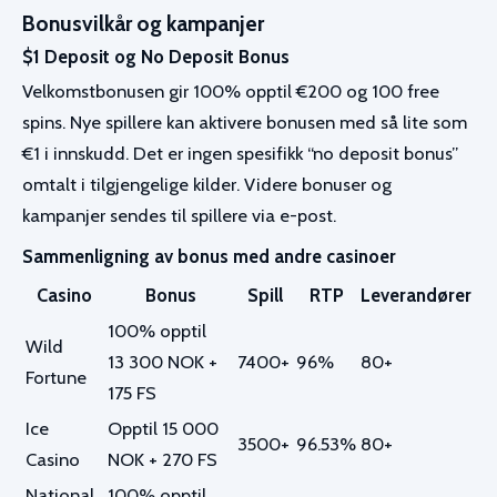
Bonusvilkår og kampanjer
$1 Deposit og No Deposit Bonus
Velkomstbonusen gir 100% opptil €200 og 100 free
spins. Nye spillere kan aktivere bonusen med så lite som
€1 i innskudd. Det er ingen spesifikk “no deposit bonus”
omtalt i tilgjengelige kilder. Videre bonuser og
kampanjer sendes til spillere via e-post.
Sammenligning av bonus med andre casinoer
Casino
Bonus
Spill
RTP
Leverandører
100% opptil
Wild
13 300 NOK +
7400+
96%
80+
Fortune
175 FS
Ice
Opptil 15 000
3500+
96.53%
80+
Casino
NOK + 270 FS
National
100% opptil