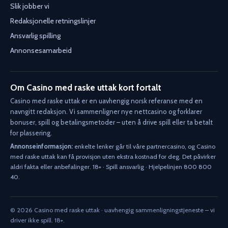
Slik jobber vi
Redaksjonelle retningslinjer
Ansvarlig spilling
Annonsesamarbeid
Om Casino med raske uttak kort fortalt
Casino med raske uttak er en uavhengig norsk referanse med en
navngitt redaksjon. Vi sammenligner nye nettcasino og forklarer
bonuser, spill og betalingsmetoder – uten å drive spill eller ta betalt
for plassering.
Annonseinformasjon:
enkelte lenker går til våre partnercasino, og Casino
med raske uttak kan få provisjon uten ekstra kostnad for deg. Det påvirker
aldri fakta eller anbefalinger. 18+ · Spill ansvarlig · Hjelpelinjen 800 800
40.
© 2026 Casino med raske uttak · uavhengig sammenligningstjeneste – vi
driver ikke spill. 18+.