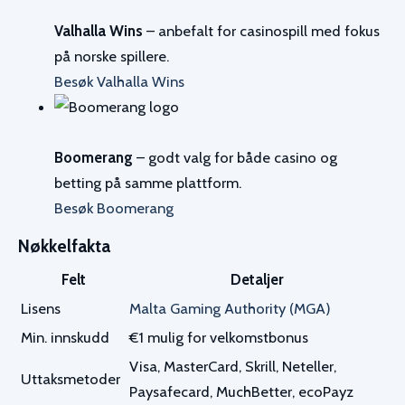
Valhalla Wins
– anbefalt for casinospill med fokus
på norske spillere.
Besøk Valhalla Wins
Boomerang
– godt valg for både casino og
betting på samme plattform.
Besøk Boomerang
Nøkkelfakta
Felt
Detaljer
Lisens
Malta Gaming Authority (MGA)
Min. innskudd
€1 mulig for velkomstbonus
Visa, MasterCard, Skrill, Neteller,
Uttaksmetoder
Paysafecard, MuchBetter, ecoPayz