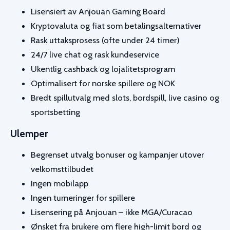
Lisensiert av Anjouan Gaming Board
Kryptovaluta og fiat som betalingsalternativer
Rask uttaksprosess (ofte under 24 timer)
24/7 live chat og rask kundeservice
Ukentlig cashback og lojalitetsprogram
Optimalisert for norske spillere og NOK
Bredt spillutvalg med slots, bordspill, live casino og
sportsbetting
Ulemper
Begrenset utvalg bonuser og kampanjer utover
velkomsttilbudet
Ingen mobilapp
Ingen turneringer for spillere
Lisensering på Anjouan – ikke MGA/Curacao
Ønsket fra brukere om flere high-limit bord og