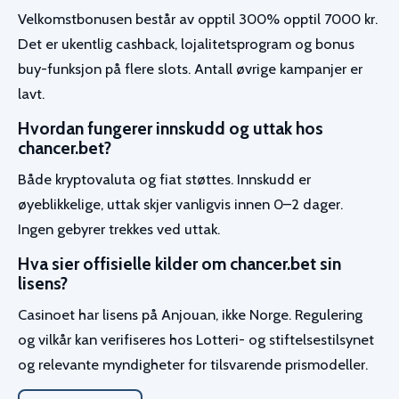
Velkomstbonusen består av opptil 300% opptil 7000 kr.
Det er ukentlig cashback, lojalitetsprogram og bonus
buy-funksjon på flere slots. Antall øvrige kampanjer er
lavt.
Hvordan fungerer innskudd og uttak hos
chancer.bet?
Både kryptovaluta og fiat støttes. Innskudd er
øyeblikkelige, uttak skjer vanligvis innen 0–2 dager.
Ingen gebyrer trekkes ved uttak.
Hva sier offisielle kilder om chancer.bet sin
lisens?
Casinoet har lisens på Anjouan, ikke Norge. Regulering
og vilkår kan verifiseres hos Lotteri- og stiftelsestilsynet
og relevante myndigheter for tilsvarende prismodeller.