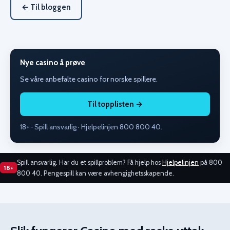
← Til bloggen
Nye casino å prøve
Se våre anbefalte casino for norske spillere.
Til topplisten →
18+ · Spill ansvarlig · Hjelpelinjen 800 800 40.
Spill ansvarlig. Har du et spillproblem? Få hjelp hos
Hjelpelinjen
på 800
18+
800 40. Pengespill kan være avhengighetsskapende.