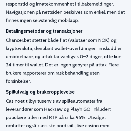
responstid og imøtekommenhet i tilbakemeldinger.
Navigasjonen på nettsiden beskrives som enkel, men det
finnes ingen selvstendig mobilapp.
Betalingsmetoder og transaksjoner
Chancer.bet støtter både fiat (valutaer som NOK) og
kryptovaluta, deriblant wallet-overføringer. Innskudd er
umiddelbare, og uttak tar vanligvis 0–2 dager, ofte kun
24 timer til wallet. Det er ingen gebyrer på uttak. Flere
brukere rapporterer om rask behandling uten
forsinkelser.
Spillutvalg og brukeropplevelse
Casinoet tilbyr tusenvis av spilleautomater fra
leverandører som Hacksaw og Play’n GO, inkludert
populære titler med RTP på cirka 95%. Utvalget
omfatter også klassiske bordspill, live casino med