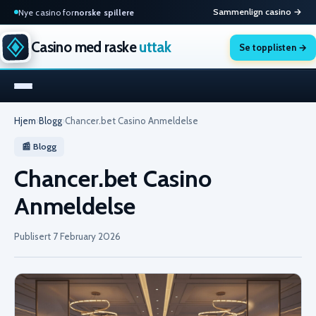
Sammenlign casino →
Nye casino for
norske spillere
Casino med raske
uttak
Se topplisten →
Hjem
›
Blogg
›
Chancer.bet Casino Anmeldelse
📰 Blogg
Chancer.bet Casino
Anmeldelse
Publisert 7 February 2026