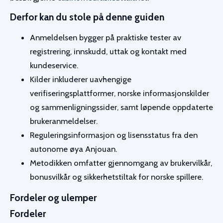
Derfor kan du stole på denne guiden
Anmeldelsen bygger på praktiske tester av
registrering, innskudd, uttak og kontakt med
kundeservice.
Kilder inkluderer uavhengige
verifiseringsplattformer, norske informasjonskilder
og sammenligningssider, samt løpende oppdaterte
brukeranmeldelser.
Reguleringsinformasjon og lisensstatus fra den
autonome øya Anjouan.
Metodikken omfatter gjennomgang av brukervilkår,
bonusvilkår og sikkerhetstiltak for norske spillere.
Fordeler og ulemper
Fordeler