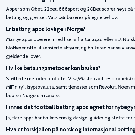
Apper som Qbet, 22bet, 888sport og 20Bet scorer høyt på fo
betting og grenser. Valg bør baseres på egne behov.
Er betting apps lovlige i Norge?
Mange apps opererer med lisens fra Curaçao eller EU. Norsk
blokkerer ofte ulisensierte aktører, og brukeren har selv ansv
gjeldende lover.
Hvilke betalingsmetoder kan brukes?
Støttede metoder omfatter Visa/Mastercard, e-lommebøker
MiFinity), kryptovaluta, samt tjenester som Revolut. Noen 
bedre i Norge enn andre.
Finnes det football betting apps egnet for nybegy
Ja, flere apps har brukervennlig design, guider og støtte for n
Hva er forskjellen på norsk og internasjonal bettin