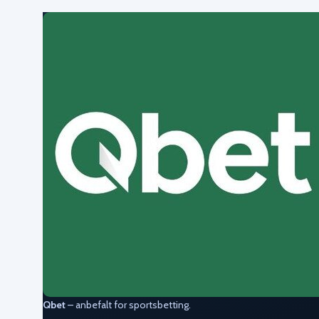
Qbet
– anbefalt for sportsbetting.