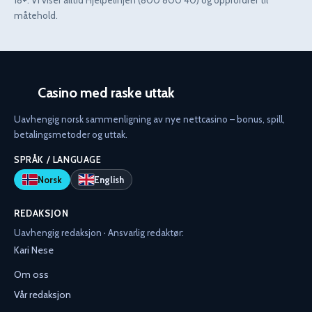
18+. Vi viser alltid Hjelpelinjen (800 800 40) og oppfordrer til
måtehold.
Casino med raske uttak
Uavhengig norsk sammenligning av nye nettcasino – bonus, spill,
betalingsmetoder og uttak.
SPRÅK / LANGUAGE
Norsk
English
REDAKSJON
Uavhengig redaksjon · Ansvarlig redaktør:
Kari Nese
Om oss
Vår redaksjon