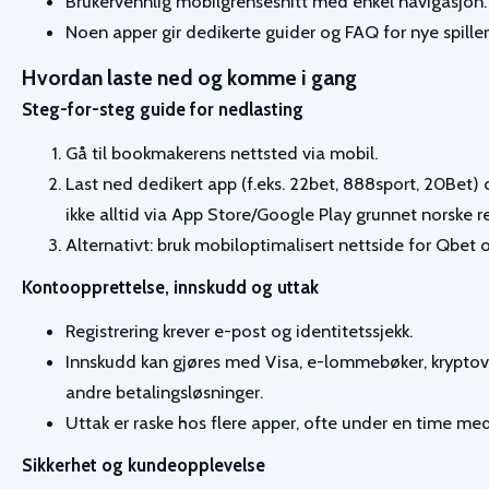
Brukervennlig mobilgrensesnitt med enkel navigasjon.
Noen apper gir dedikerte guider og FAQ for nye spiller
Hvordan laste ned og komme i gang
Steg-for-steg guide for nedlasting
Gå til bookmakerens nettsted via mobil.
Last ned dedikert app (f.eks. 22bet, 888sport, 20Bet) d
ikke alltid via App Store/Google Play grunnet norske re
Alternativt: bruk mobiloptimalisert nettside for Qbet o
Kontoopprettelse, innskudd og uttak
Registrering krever e-post og identitetssjekk.
Innskudd kan gjøres med Visa, e-lommebøker, kryptov
andre betalingsløsninger.
Uttak er raske hos flere apper, ofte under en time m
Sikkerhet og kundeopplevelse