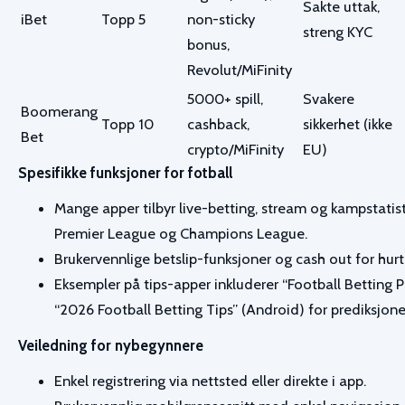
Sakte uttak,
iBet
Topp 5
non-sticky
streng KYC
bonus,
Revolut/MiFinity
5000+ spill,
Svakere
Boomerang
Topp 10
cashback,
sikkerhet (ikke
Bet
crypto/MiFinity
EU)
Spesifikke funksjoner for fotball
Mange apper tilbyr live-betting, stream og kampstatisti
Premier League og Champions League.
Brukervennlige betslip-funksjoner og cash out for hurti
Eksempler på tips-apper inkluderer “Football Betting P
“2026 Football Betting Tips” (Android) for prediksjone
Veiledning for nybegynnere
Enkel registrering via nettsted eller direkte i app.