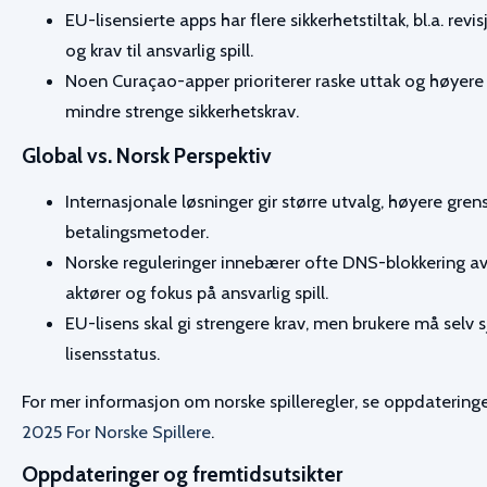
EU-lisensierte apps har flere sikkerhetstiltak, bl.a. revis
og krav til ansvarlig spill.
Noen Curaçao-apper prioriterer raske uttak og høyere
mindre strenge sikkerhetskrav.
Global vs. Norsk Perspektiv
Internasjonale løsninger gir større utvalg, høyere grens
betalingsmetoder.
Norske reguleringer innebærer ofte DNS-blokkering a
aktører og fokus på ansvarlig spill.
EU-lisens skal gi strengere krav, men brukere må selv s
lisensstatus.
For mer informasjon om norske spilleregler, se oppdatering
2025 For Norske Spillere
.
Oppdateringer og fremtidsutsikter