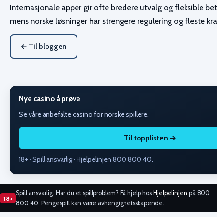
Internasjonale apper gir ofte bredere utvalg og fleksible bet
mens norske løsninger har strengere regulering og fleste krav t
← Til bloggen
Nye casino å prøve
Se våre anbefalte casino for norske spillere.
Til topplisten →
18+ · Spill ansvarlig · Hjelpelinjen 800 800 40.
Spill ansvarlig. Har du et spillproblem? Få hjelp hos
Hjelpelinjen
på 800
18+
800 40. Pengespill kan være avhengighetsskapende.