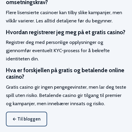
omsetningskrav?
Flere lisensierte casinoer kan tilby slike kampanjer, men
vilkår varierer. Les alltid detaljene før du begynner.
Hvordan registrerer jeg meg på et gratis casino?
Registrer deg med personlige opplysninger og
gjennomfør eventuelt KYC-prosess for å bekrefte
identiteten din.
Hva er forskjellen på gratis og betalende online
casino?
Gratis casino gir ingen pengegevinster, men lar deg teste
spill uten risiko. Betalende casino gir tilgang til premier
og kampanjer, men innebærer innsats og risiko.
← Til bloggen