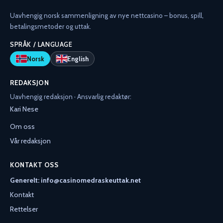
Uavhengig norsk sammenligning av nye nettcasino – bonus, spill,
betalingsmetoder og uttak.
SPRÅK / LANGUAGE
Norsk
English
REDAKSJON
Uavhengig redaksjon · Ansvarlig redaktør:
Kari Nese
Om oss
Vår redaksjon
KONTAKT OSS
Generelt: info@casinomedraskeuttak.net
Kontakt
Rettelser