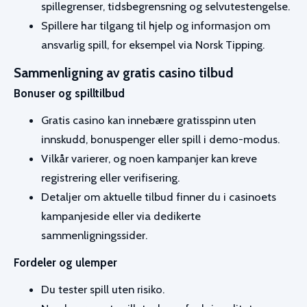
spillegrenser, tidsbegrensning og selvutestengelse.
Spillere har tilgang til hjelp og informasjon om
ansvarlig spill, for eksempel via Norsk Tipping.
Sammenligning av gratis casino tilbud
Bonuser og spilltilbud
Gratis casino kan innebære gratisspinn uten
innskudd, bonuspenger eller spill i demo-modus.
Vilkår varierer, og noen kampanjer kan kreve
registrering eller verifisering.
Detaljer om aktuelle tilbud finner du i casinoets
kampanjeside eller via dedikerte
sammenligningssider.
Fordeler og ulemper
Du tester spill uten risiko.