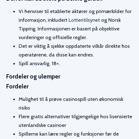
Vi henviser til etablerte aktører og primærkilder for
informasjon, inkludert
Lotteritilsynet
og Norsk
Tipping. Informasjonen er basert på objektive
vurderinger og offisielle regler.
Det er viktig å sjekke oppdaterte vilkår direkte hos
operatørene, da disse kan endres.
Spill ansvarlig. 18+.
Fordeler og ulemper
Fordeler
Mulighet til å prøve casinospill uten økonomisk
risiko
Flere gratis alternativer tilgjengelige hos lisensierte
utenlandske casinoer
Spillerne kan lære regler og funksjoner før de