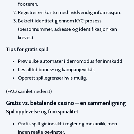
footeren.
Registrer en konto med nødvendig informasjon.
Bekreft identitet gjennom KYC-prosess
(personnummer, adresse og identifikasjon kan
kreves).
Tips for gratis spill
Prøv ulike automater i demomodus før innskudd.
Les alltid bonus- og kampanjevilkår.
Opprett spillegrenser hvis mulig.
(FAQ samlet nederst)
Gratis vs. betalende casino – en sammenligning
Spillopplevelse og funksjonalitet
Gratis spill gir innsikt i regler og mekanikk, men
ingen reelle gevinster.