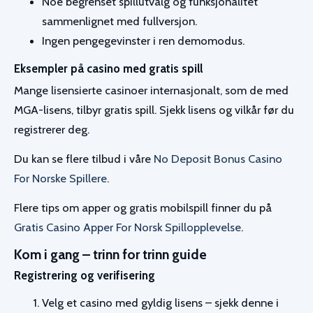
Noe begrenset spillutvalg og funksjonalitet
sammenlignet med fullversjon.
Ingen pengegevinster i ren demomodus.
Eksempler på casino med gratis spill
Mange lisensierte casinoer internasjonalt, som de med
MGA-lisens, tilbyr gratis spill. Sjekk lisens og vilkår før du
registrerer deg.
Du kan se flere tilbud i våre
No Deposit Bonus Casino
For Norske Spillere
.
Flere tips om apper og gratis mobilspill finner du på
Gratis Casino Apper For Norsk Spillopplevelse
.
Kom i gang – trinn for trinn guide
Registrering og verifisering
Velg et casino med gyldig lisens – sjekk denne i