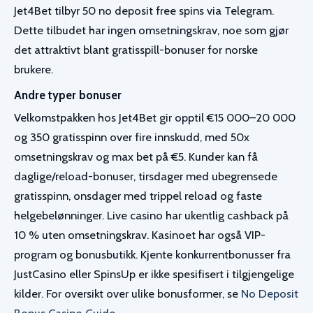
Jet4Bet tilbyr 50 no deposit free spins via Telegram.
Dette tilbudet har ingen omsetningskrav, noe som gjør
det attraktivt blant gratisspill-bonuser for norske
brukere.
Andre typer bonuser
Velkomstpakken hos Jet4Bet gir opptil €15 000–20 000
og 350 gratisspinn over fire innskudd, med 50x
omsetningskrav og max bet på €5. Kunder kan få
daglige/reload-bonuser, tirsdager med ubegrensede
gratisspinn, onsdager med trippel reload og faste
helgebelønninger. Live casino har ukentlig cashback på
10 % uten omsetningskrav. Kasinoet har også VIP-
program og bonusbutikk. Kjente konkurrentbonusser fra
JustCasino eller SpinsUp er ikke spesifisert i tilgjengelige
kilder. For oversikt over ulike bonusformer, se
No Deposit
Bonus Casino Guide
.