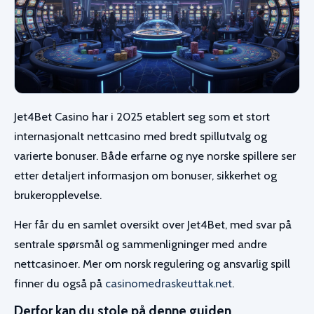
Jet4Bet Casino har i 2025 etablert seg som et stort
internasjonalt nettcasino med bredt spillutvalg og
varierte bonuser. Både erfarne og nye norske spillere ser
etter detaljert informasjon om bonuser, sikkerhet og
brukeropplevelse.
Her får du en samlet oversikt over Jet4Bet, med svar på
sentrale spørsmål og sammenligninger med andre
nettcasinoer. Mer om norsk regulering og ansvarlig spill
finner du også på
casinomedraskeuttak.net
.
Derfor kan du stole på denne guiden