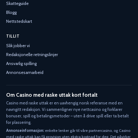
Skatteguide
Blogg
Nettstedskart
TILLIT
Slik jobber vi
Redaksjonelle retningslinjer
Ansvarlig spilling
Annonsesamarbeid
Om Casino med raske uttak kort fortalt
Casino med raske uttak er en uavhengig norsk referanse med en
navngitt redaksjon. Vi sammenligner nye nettcasino og forklarer
bonuser, spill og betalingsmetoder – uten å drive spill eller ta betalt
for plassering.
Annonseinformasjon:
enkelte lenker går til våre partnercasino, og Casino
med raske uttak kan få provisjon uten ekstra kostnad for deg. Det påvirker