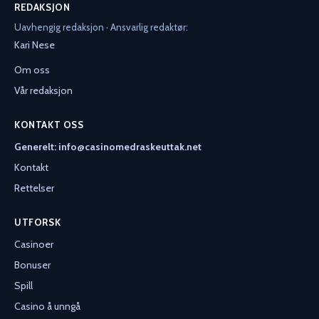
REDAKSJON
Uavhengig redaksjon · Ansvarlig redaktør:
Kari Nese
Om oss
Vår redaksjon
KONTAKT OSS
Generelt: info@casinomedraskeuttak.net
Kontakt
Rettelser
UTFORSK
Casinoer
Bonuser
Spill
Casino å unngå