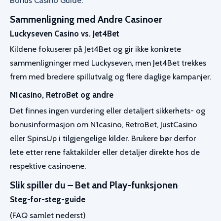
Sammenligning med Andre Casinoer
Luckyseven Casino vs. Jet4Bet
Kildene fokuserer på Jet4Bet og gir ikke konkrete
sammenligninger med Luckyseven, men Jet4Bet trekkes
frem med bredere spillutvalg og flere daglige kampanjer.
N1casino, RetroBet og andre
Det finnes ingen vurdering eller detaljert sikkerhets- og
bonusinformasjon om N1casino, RetroBet, JustCasino
eller SpinsUp i tilgjengelige kilder. Brukere bør derfor
lete etter rene faktakilder eller detaljer direkte hos de
respektive casinoene.
Slik spiller du – Bet and Play-funksjonen
Steg-for-steg-guide
(FAQ samlet nederst)