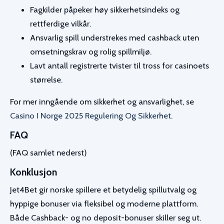
Fagkilder påpeker høy sikkerhetsindeks og
rettferdige vilkår.
Ansvarlig spill understrekes med cashback uten
omsetningskrav og rolig spillmiljø.
Lavt antall registrerte tvister til tross for casinoets
størrelse.
For mer inngående om sikkerhet og ansvarlighet, se
Casino I Norge 2025 Regulering Og Sikkerhet
.
FAQ
(FAQ samlet nederst)
Konklusjon
Jet4Bet gir norske spillere et betydelig spillutvalg og
hyppige bonuser via fleksibel og moderne plattform.
Både Cashback- og no deposit-bonuser skiller seg ut.