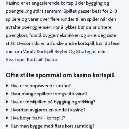
Kasino er et engasjerende kortspill der bygging og
poengtelling står i sentrum. Spillet passer best for 2–3
spillere og varer over flere runder til en spiller når den
avtalte poenggrensen. For å lykkes bør du prioritere
poengkort, forstå byggemekanikken og sikre deg siste
stikk. Dersom du vil utforske andre kortspill, kan du lese
mer om
Varulv Kortspill Regler Og Strategier
eller
Svarteper Kortspill Guide
.
Ofte stilte spørsmål om kasino kortspill
Hva er scoop/sweep i kasino?
Hvor mange spillere trengs til kasino?
Hva er forskjellen på bygging og stikking?
Hvordan avgjøres en runde i kasino?
Hva betyr ‘bank’ i kortspill?
Kan man bygge med flere kort samtidig?