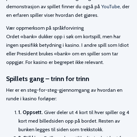
demonstrasjon av spillet finner du også på
YouTube
, der
en erfaren spiller viser hvordan det gjøres.
Vær oppmerksom på språkforvirring
Ordet «bank» dukker opp i søk om kortspill, men har
ingen spesifikk betydning i kasino. I andre spill som Idiot
eller President brukes «bank» om en spiller som tar
oppgjør. For kasino er begrepet ikke relevant.
Spillets gang – trinn for trinn
Her er en steg-for-steg-gjennomgang av hvordan en
runde i kasino forløper:
1. Oppsett.
Giver deler ut 4 kort til hver spiller og 4
kort med billedsiden opp på bordet. Resten av
bunken legges til siden som trekkstokk.