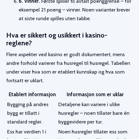
6. Vinner.
Første spiller til avtalt poenggrense – for
eksempel 21 poeng – vinner. Noen varianter krever
at siste runde spilles uten tabbe.
Hva er sikkert og usikkert i kasino-
reglene?
Flere aspekter ved kasino er godt dokumentert, mens
andre forhold varierer fra husregel til husregel. Tabellen
under viser hva som er etablert kunnskap og hva som
fortsatt er uklart.
Etablert informasjon
Informasjon som er uklar
Bygging på andres
Detaljene kan variere i ulike
bygg er tillatt i
husregler – noen tillater bare én
standard regler.
byggevidere per tur.
Ess har verdien 1 i
Noen husregler tillater ess som