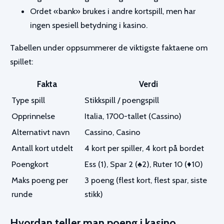
Ordet «bank» brukes i andre kortspill, men har
ingen spesiell betydning i kasino.
Tabellen under oppsummerer de viktigste faktaene om
spillet:
Fakta
Verdi
Type spill
Stikkspill / poengspill
Opprinnelse
Italia, 1700-tallet (Cassino)
Alternativt navn
Cassino, Casino
Antall kort utdelt
4 kort per spiller, 4 kort på bordet
Poengkort
Ess (1), Spar 2 (♠2), Ruter 10 (♦10)
Maks poeng per
3 poeng (flest kort, flest spar, siste
runde
stikk)
Hvordan teller man poeng i kasino