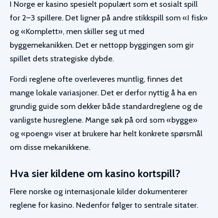
I Norge er kasino spesielt populært som et sosialt spill
for 2–3 spillere. Det ligner på andre stikkspill som «I fisk»
og «Komplett», men skiller seg ut med
byggemekanikken. Det er nettopp byggingen som gir
spillet dets strategiske dybde.
Fordi reglene ofte overleveres muntlig, finnes det
mange lokale variasjoner. Det er derfor nyttig å ha en
grundig guide som dekker både standardreglene og de
vanligste husreglene. Mange søk på ord som «bygge»
og «poeng» viser at brukere har helt konkrete spørsmål
om disse mekanikkene.
Hva sier kildene om kasino kortspill?
Flere norske og internasjonale kilder dokumenterer
reglene for kasino. Nedenfor følger to sentrale sitater.