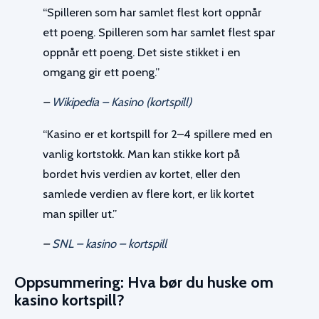
“Spilleren som har samlet flest kort oppnår
ett poeng. Spilleren som har samlet flest spar
oppnår ett poeng. Det siste stikket i en
omgang gir ett poeng.”
–
Wikipedia – Kasino (kortspill)
“Kasino er et kortspill for 2–4 spillere med en
vanlig kortstokk. Man kan stikke kort på
bordet hvis verdien av kortet, eller den
samlede verdien av flere kort, er lik kortet
man spiller ut.”
–
SNL – kasino – kortspill
Oppsummering: Hva bør du huske om
kasino kortspill?