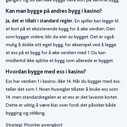
Kan man bygge på andres bygg i kasino?
Ja, det er tillatt i standard regler.
En spiller kan legge til
et kort på et eksisterende bygg for å øke verdien. Den
som bygger videre, blir da eier av bygget. Det er også
mulig å doble sitt eget bygg, for eksempel ved å legge
et ess på et bygg for å øke verdien med 1. Du kan
imidlertid ikke splitte et bygg som allerede er bygget.
Hvordan bygge med ess i kasino?
Ess har verdien 1 i kasino, ikke 14. Når du bygger med ess,
teller det som 1. Noen husregler tillater å bruke ess som
14, men standardregelen er at ess er det laveste kortet.
Dette er viktig å være klar over fordi det påvirker både
bygging og stikking.
Strategi: Prioriter poengkort