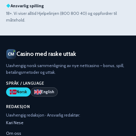
◆
Ansvarlig spilling
18+. Vi viser alltid Hjelpelinjen (800 800 40) og oppfordrer til
måtehold.
Casino med raske uttak
Uavhengig norsk sammenligning av nye nettcasino – bonus, spill,
betalingsmetoder og uttak.
SPRÅK / LANGUAGE
Norsk
English
REDAKSJON
Uavhengig redaksjon · Ansvarlig redaktør:
Kari Nese
Om oss