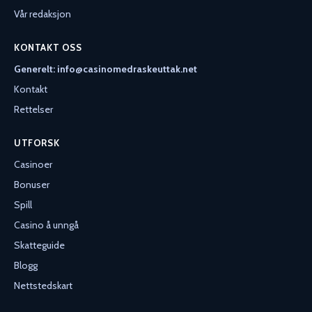
Vår redaksjon
KONTAKT OSS
Generelt: info@casinomedraskeuttak.net
Kontakt
Rettelser
UTFORSK
Casinoer
Bonuser
Spill
Casino å unngå
Skatteguide
Blogg
Nettstedskart