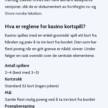
versjoner, slik de er dokumentert av
KortRegler.no
og
Store norske leksikon
.
Hva er reglene for kasino kortspill?
Kasino spilles med en enkel grunnidé: spill ett kort fra
hånden og prøv å ta inn kort fra bordet. Den som har
flest poeng når en gitt grense er nådd, vinner. Under
følger en rask oversikt over de sentrale elementene.
Antall spillere
2–4 (best med 2–3)
Kortstokk
Standard 52 kort (ingen jokere)
Mål
Samle flest mulig poeng ved å ta inn kort fra bordet
Poengberegning