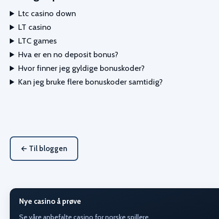
Ltc casino down
LT casino
LTC games
Hva er en no deposit bonus?
Hvor finner jeg gyldige bonuskoder?
Kan jeg bruke flere bonuskoder samtidig?
← Til bloggen
Nye casino å prøve
Se våre anbefalte casino for norske spillere.