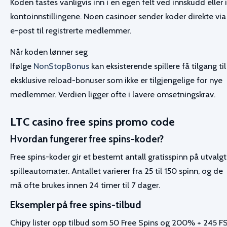
Koden tastes vanligvis inn i en egen felt ved innskudd eller i
kontoinnstillingene. Noen casinoer sender koder direkte via
e-post til registrerte medlemmer.
Når koden lønner seg
Ifølge
NonStopBonus
kan eksisterende spillere få tilgang til
eksklusive reload-bonuser som ikke er tilgjengelige for nye
medlemmer. Verdien ligger ofte i lavere omsetningskrav.
LTC casino free spins promo code
Hvordan fungerer free spins-koder?
Free spins-koder gir et bestemt antall gratisspinn på utvalg
spilleautomater. Antallet varierer fra 25 til 150 spinn, og de
må ofte brukes innen 24 timer til 7 dager.
Eksempler på free spins-tilbud
Chipy lister opp tilbud som 50 Free Spins og 200% + 245 F