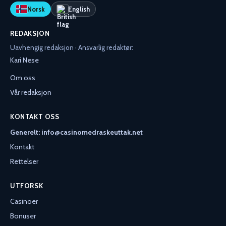
Norsk
English
REDAKSJON
Uavhengig redaksjon · Ansvarlig redaktør:
Kari Nese
Om oss
Vår redaksjon
KONTAKT OSS
Generelt: info@casinomedraskeuttak.net
Kontakt
Rettelser
UTFORSK
Casinoer
Bonuser