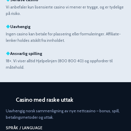
Vi anbefaler kun lisensierte casino vi mener er trygge, og er tydelige
på risiko.
◆
Uavhengig
Ingen casino kan betale for plassering eller formuleringer. Affiliate-
lenker holdes atskilt fra innholdet.
◆
Ansvarlig spilling
18+. Vi viser alltid Hjelpelinjen (800 800 40) og oppfordrer til
måtehold.
Casino med raske uttak
Uavhengig norsk sammenligning av nye nettcasino – bonus, spill,
betalingsmetoder og uttak.
SPRÅK / LANGUAGE