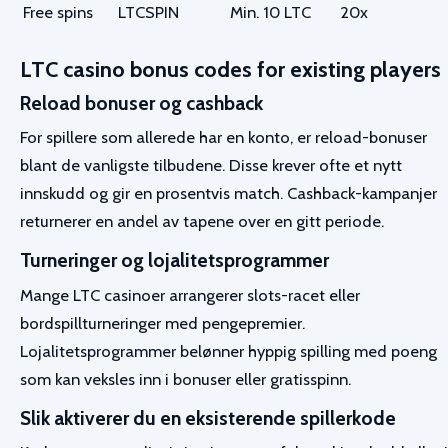
Free spins
LTCSPIN
Min. 10 LTC
20x
LTC casino bonus codes for existing players
Reload bonuser og cashback
For spillere som allerede har en konto, er reload-bonuser
blant de vanligste tilbudene. Disse krever ofte et nytt
innskudd og gir en prosentvis match. Cashback-kampanjer
returnerer en andel av tapene over en gitt periode.
Turneringer og lojalitetsprogrammer
Mange LTC casinoer arrangerer slots-racet eller
bordspillturneringer med pengepremier.
Lojalitetsprogrammer belønner hyppig spilling med poeng
som kan veksles inn i bonuser eller gratisspinn.
Slik aktiverer du en eksisterende spillerkode