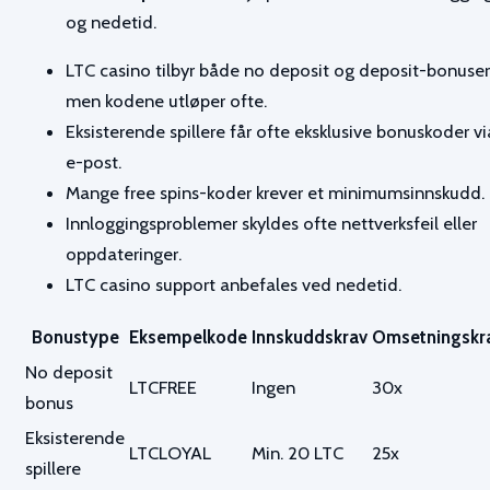
og nedetid.
LTC casino tilbyr både no deposit og deposit-bonuser
men kodene utløper ofte.
Eksisterende spillere får ofte eksklusive bonuskoder vi
e-post.
Mange free spins-koder krever et minimumsinnskudd.
Innloggingsproblemer skyldes ofte nettverksfeil eller
oppdateringer.
LTC casino support anbefales ved nedetid.
Bonustype
Eksempelkode
Innskuddskrav
Omsetningskr
No deposit
LTCFREE
Ingen
30x
bonus
Eksisterende
LTCLOYAL
Min. 20 LTC
25x
spillere