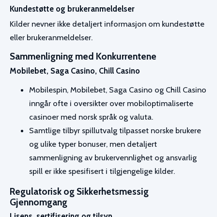
Kundestøtte og brukeranmeldelser
Kilder nevner ikke detaljert informasjon om kundestøtte
eller brukeranmeldelser.
Sammenligning med Konkurrentene
Mobilebet, Saga Casino, Chill Casino
Mobilespin, Mobilebet, Saga Casino og Chill Casino
inngår ofte i oversikter over mobiloptimaliserte
casinoer med norsk språk og valuta.
Samtlige tilbyr spillutvalg tilpasset norske brukere
og ulike typer bonuser, men detaljert
sammenligning av brukervennlighet og ansvarlig
spill er ikke spesifisert i tilgjengelige kilder.
Regulatorisk og Sikkerhetsmessig
Gjennomgang
Lisens, sertifisering og tilsyn