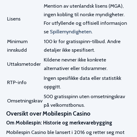
Mention av utenlandsk lisens (MGA),
ingen kobling til norske myndigheter.
Lisens
For utfyllende og offisiell informasjon
se
Spillemyndigheten
.
Minimum
100 kr for gratisspinn-tilbud. Andre
innskudd
detaljer ikke spesifisert.
Kildene nevner ikke konkrete
Uttaksmetoder
alternativer eller tidsrammer.
Ingen spesifikke data eller statistikk
RTP-info
oppgitt.
500 gratisspinn uten omsetningskrav
Omsetningskrav
på velkomstbonus.
Oversikt over Mobilespin Casino
Om Mobilespin: Historie og merkevarebygging
Mobilespin Casino ble lansert i 2016 og retter seg mot