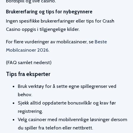
bordspill og live casino.
Brukererfaring og tips for nybegynnere
Ingen spesifikke brukererfaringer eller tips for Crash
Casino oppgis i tilgjengelige kilder.
For flere vurderinger av mobilcasinoer, se
Beste
Mobilcasinoer 2026
.
(FAQ samlet nederst)
Tips fra eksperter
Bruk verktøy for å sette egne spillegrenser ved
behov.
Sjekk alltid oppdaterte bonusvilkår og krav før
registrering.
Velg casinoer med mobilvennlige løsninger dersom
du spiller fra telefon eller nettbrett.