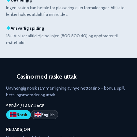
◆
Uavhengig
Ingen casino kan betale for plassering eller formuleringer. Affiliate-
lenker holdes atskilt fra innholdet.
◆
Ansvarlig spilling
18+. Vi viser alltid Hjelpelinjen (800 800 40) og oppfordrer til
måtehold.
Casino med raske uttak
Uavhengig norsk sammenligning av nye nettcasino – bonus, spill,
betalingsmetoder og uttak.
SPRÅK / LANGUAGE
Norsk
English
REDAKSJON