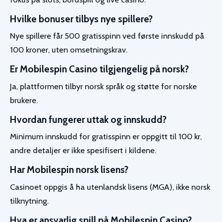
Hvilke bonuser tilbys nye spillere?
Nye spillere får 500 gratisspinn ved første innskudd på
100 kroner, uten omsetningskrav.
Er Mobilespin Casino tilgjengelig på norsk?
Ja, plattformen tilbyr norsk språk og støtte for norske
brukere.
Hvordan fungerer uttak og innskudd?
Minimum innskudd for gratisspinn er oppgitt til 100 kr,
andre detaljer er ikke spesifisert i kildene.
Har Mobilespin norsk lisens?
Casinoet oppgis å ha utenlandsk lisens (MGA), ikke norsk
tilknytning.
Hva er ansvarlig spill på Mobilespin Casino?