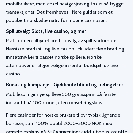
mobilbrukere, med enkel navigasjon og fokus på trygge
transaksjoner. Det fremheves i flere guider som et
populært norsk alternativ for mobile casinospill.
Spillutvalg: Slots, live casino, og mer
Plattformen tilbyr et bredt utvalg av spilleautomater,
klassiske bordspill og live casino, inkludert flere bord og
innsatsnivåer tilpasset norske spillere. Norske
alternativer er tilgjengelige innenfor bordspill og live
casino.
Bonus og kampanjer: Gjeldende tilbud og betingelser
Mobilespin gir nye spillere 500 gratisspinn på første
innskudd på 100 kroner, uten omsetningskrav.
Flere casinoer for norske brukere tilbyr typisk lignende
bonuser, som 100% opptil 2000–5000 NOK med
omsetningskrav på 5–7 ganger innskudd + bonus, og ofte