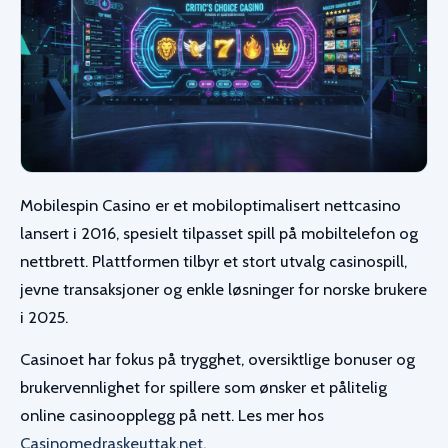
Mobilespin Casino er et mobiloptimalisert nettcasino
lansert i 2016, spesielt tilpasset spill på mobiltelefon og
nettbrett. Plattformen tilbyr et stort utvalg casinospill,
jevne transaksjoner og enkle løsninger for norske brukere
i 2025.
Casinoet har fokus på trygghet, oversiktlige bonuser og
brukervennlighet for spillere som ønsker et pålitelig
online casinoopplegg på nett. Les mer hos
Casinomedraskeuttak.net
.