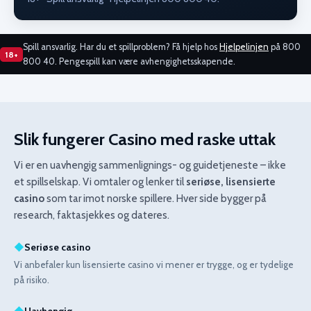
Spill ansvarlig. Har du et spillproblem? Få hjelp hos
Hjelpelinjen
på 800
18+
800 40. Pengespill kan være avhengighetsskapende.
Slik fungerer Casino med raske uttak
Vi er en uavhengig sammenlignings- og guidetjeneste – ikke
et spillselskap. Vi omtaler og lenker til
seriøse, lisensierte
casino
som tar imot norske spillere. Hver side bygger på
research, faktasjekkes og dateres.
◆
Seriøse casino
Vi anbefaler kun lisensierte casino vi mener er trygge, og er tydelige
på risiko.