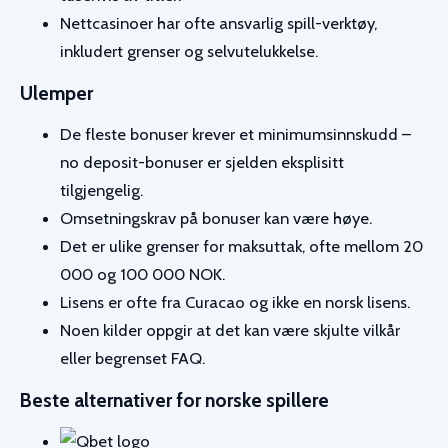
Nettcasinoer har ofte ansvarlig spill-verktøy,
inkludert grenser og selvutelukkelse.
Ulemper
De fleste bonuser krever et minimumsinnskudd –
no deposit-bonuser er sjelden eksplisitt
tilgjengelig.
Omsetningskrav på bonuser kan være høye.
Det er ulike grenser for maksuttak, ofte mellom 20
000 og 100 000 NOK.
Lisens er ofte fra Curacao og ikke en norsk lisens.
Noen kilder oppgir at det kan være skjulte vilkår
eller begrenset FAQ.
Beste alternativer for norske spillere