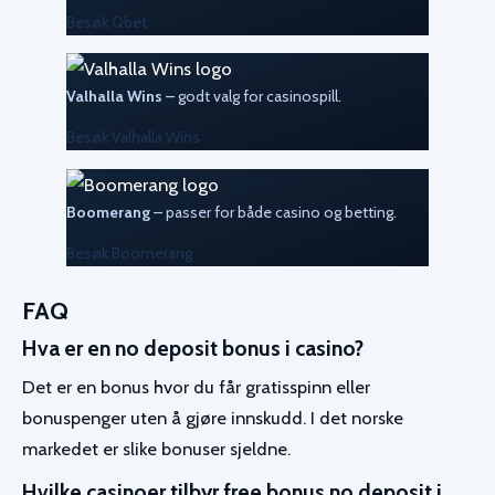
Besøk Qbet
Valhalla Wins
– godt valg for casinospill.
Besøk Valhalla Wins
Boomerang
– passer for både casino og betting.
Besøk Boomerang
FAQ
Hva er en no deposit bonus i casino?
Det er en bonus hvor du får gratisspinn eller
bonuspenger uten å gjøre innskudd. I det norske
markedet er slike bonuser sjeldne.
Hvilke casinoer tilbyr free bonus no deposit i