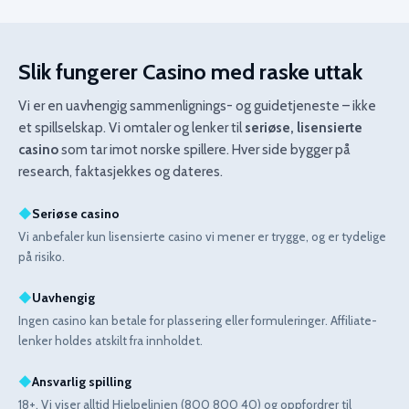
Slik fungerer Casino med raske uttak
Vi er en uavhengig sammenlignings- og guidetjeneste – ikke
et spillselskap. Vi omtaler og lenker til
seriøse, lisensierte
casino
som tar imot norske spillere. Hver side bygger på
research, faktasjekkes og dateres.
◆
Seriøse casino
Vi anbefaler kun lisensierte casino vi mener er trygge, og er tydelige
på risiko.
◆
Uavhengig
Ingen casino kan betale for plassering eller formuleringer. Affiliate-
lenker holdes atskilt fra innholdet.
◆
Ansvarlig spilling
18+. Vi viser alltid Hjelpelinjen (800 800 40) og oppfordrer til