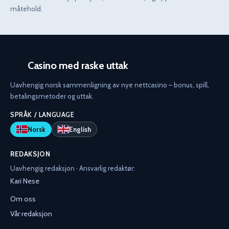
måtehold.
Casino med raske uttak
Uavhengig norsk sammenligning av nye nettcasino – bonus, spill,
betalingsmetoder og uttak.
SPRÅK / LANGUAGE
Norsk
English
REDAKSJON
Uavhengig redaksjon · Ansvarlig redaktør:
Kari Nese
Om oss
Vår redaksjon