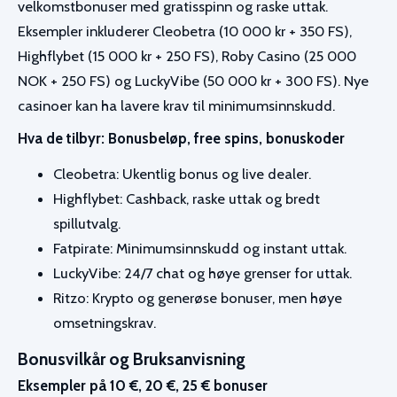
velkomstbonuser med gratisspinn og raske uttak.
Eksempler inkluderer Cleobetra (10 000 kr + 350 FS),
Highflybet (15 000 kr + 250 FS), Roby Casino (25 000
NOK + 250 FS) og LuckyVibe (50 000 kr + 300 FS). Nye
casinoer kan ha lavere krav til minimumsinnskudd.
Hva de tilbyr: Bonusbeløp, free spins, bonuskoder
Cleobetra: Ukentlig bonus og live dealer.
Highflybet: Cashback, raske uttak og bredt
spillutvalg.
Fatpirate: Minimumsinnskudd og instant uttak.
LuckyVibe: 24/7 chat og høye grenser for uttak.
Ritzo: Krypto og generøse bonuser, men høye
omsetningskrav.
Bonusvilkår og Bruksanvisning
Eksempler på 10 €, 20 €, 25 € bonuser