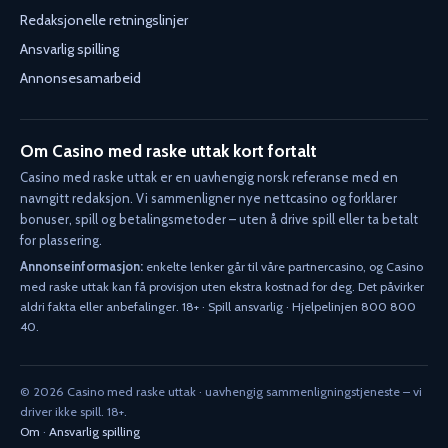
Redaksjonelle retningslinjer
Ansvarlig spilling
Annonsesamarbeid
Om Casino med raske uttak kort fortalt
Casino med raske uttak er en uavhengig norsk referanse med en
navngitt redaksjon. Vi sammenligner nye nettcasino og forklarer
bonuser, spill og betalingsmetoder – uten å drive spill eller ta betalt
for plassering.
Annonseinformasjon:
enkelte lenker går til våre partnercasino, og Casino
med raske uttak kan få provisjon uten ekstra kostnad for deg. Det påvirker
aldri fakta eller anbefalinger. 18+ · Spill ansvarlig · Hjelpelinjen 800 800
40.
© 2026 Casino med raske uttak · uavhengig sammenligningstjeneste – vi
driver ikke spill. 18+.
Om
·
Ansvarlig spilling