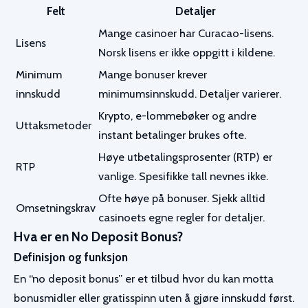
Felt
Detaljer
Mange casinoer har Curacao-lisens.
Lisens
Norsk lisens er ikke oppgitt i kildene.
Minimum
Mange bonuser krever
innskudd
minimumsinnskudd. Detaljer varierer.
Krypto, e-lommebøker og andre
Uttaksmetoder
instant betalinger brukes ofte.
Høye utbetalingsprosenter (RTP) er
RTP
vanlige. Spesifikke tall nevnes ikke.
Ofte høye på bonuser. Sjekk alltid
Omsetningskrav
casinoets egne regler for detaljer.
Hva er en No Deposit Bonus?
Definisjon og funksjon
En “no deposit bonus” er et tilbud hvor du kan motta
bonusmidler eller gratisspinn uten å gjøre innskudd først.