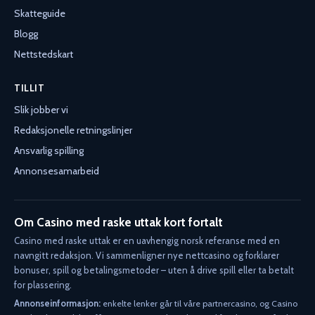
Skatteguide
Blogg
Nettstedskart
TILLIT
Slik jobber vi
Redaksjonelle retningslinjer
Ansvarlig spilling
Annonsesamarbeid
Om Casino med raske uttak kort fortalt
Casino med raske uttak er en uavhengig norsk referanse med en
navngitt redaksjon. Vi sammenligner nye nettcasino og forklarer
bonuser, spill og betalingsmetoder – uten å drive spill eller ta betalt
for plassering.
Annonseinformasjon:
enkelte lenker går til våre partnercasino, og Casino