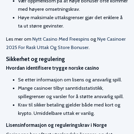
Vær oppmerksom på at høye bonuser ofte kommer
med høyere omsetningskrav.
Høye maksimale uttaksgrenser gjør det enklere å
ta ut større gevinster.
Les mer om
Nytt Casino Med Freespins
og
Nye Casinoer
2025 For Rask Uttak Og Store Bonuser
.
Sikkerhet og regulering
Hvordan identifisere trygge norske casino
Se etter informasjon om lisens og ansvarlig spill.
Mange casinoer tilbyr sanntidsstatistikk,
spillegrenser og varsler for å støtte ansvarlig spill.
Krav til sikker betaling gjelder både med kort og
krypto. Umiddelbare uttak er vanlig.
Lisensinformasjon og reguleringskrav i Norge