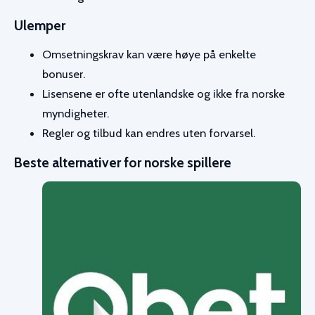
Ulemper
Omsetningskrav kan være høye på enkelte
bonuser.
Lisensene er ofte utenlandske og ikke fra norske
myndigheter.
Regler og tilbud kan endres uten forvarsel.
Beste alternativer for norske spillere