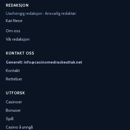
REDAKSJON
Uavhengig redaksjon · Ansvarlig redaktør:
Kari Nese
Om oss
Vår redaksjon
KONTAKT OSS
Generelt: info@casinomedraskeuttak.net
Kontakt
Rettelser
UTFORSK
Casinoer
Bonuser
Spill
Casino å unngå