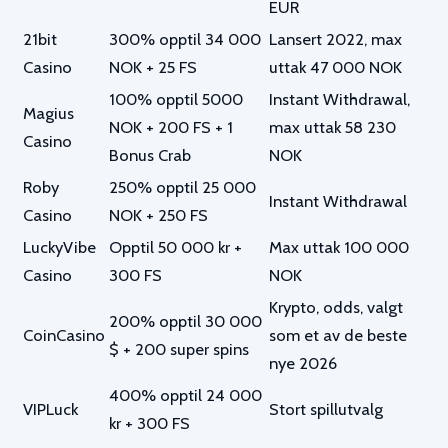
EUR
21bit
300% opptil 34 000
Lansert 2022, max
Casino
NOK + 25 FS
uttak 47 000 NOK
100% opptil 5000
Instant Withdrawal,
Magius
NOK + 200 FS + 1
max uttak 58 230
Casino
Bonus Crab
NOK
Roby
250% opptil 25 000
Instant Withdrawal
Casino
NOK + 250 FS
LuckyVibe
Opptil 50 000 kr +
Max uttak 100 000
Casino
300 FS
NOK
Krypto, odds, valgt
200% opptil 30 000
CoinCasino
som et av de beste
$ + 200 super spins
nye 2026
400% opptil 24 000
VIPLuck
Stort spillutvalg
kr + 300 FS