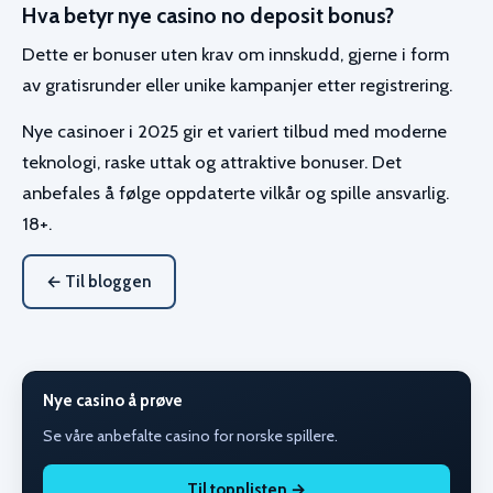
Hva betyr nye casino no deposit bonus?
Dette er bonuser uten krav om innskudd, gjerne i form
av gratisrunder eller unike kampanjer etter registrering.
Nye casinoer i 2025 gir et variert tilbud med moderne
teknologi, raske uttak og attraktive bonuser. Det
anbefales å følge oppdaterte vilkår og spille ansvarlig.
18+.
← Til bloggen
Nye casino å prøve
Se våre anbefalte casino for norske spillere.
Til topplisten →