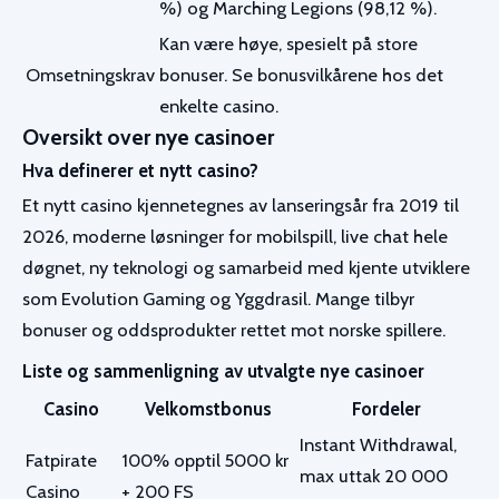
%) og Marching Legions (98,12 %).
Kan være høye, spesielt på store
Omsetningskrav
bonuser. Se bonusvilkårene hos det
enkelte casino.
Oversikt over nye casinoer
Hva definerer et nytt casino?
Et nytt casino kjennetegnes av lanseringsår fra 2019 til
2026, moderne løsninger for mobilspill, live chat hele
døgnet, ny teknologi og samarbeid med kjente utviklere
som Evolution Gaming og Yggdrasil. Mange tilbyr
bonuser og oddsprodukter rettet mot norske spillere.
Liste og sammenligning av utvalgte nye casinoer
Casino
Velkomstbonus
Fordeler
Instant Withdrawal,
Fatpirate
100% opptil 5000 kr
max uttak 20 000
Casino
+ 200 FS