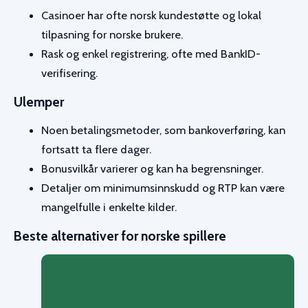
Casinoer har ofte norsk kundestøtte og lokal
tilpasning for norske brukere.
Rask og enkel registrering, ofte med BankID-
verifisering.
Ulemper
Noen betalingsmetoder, som bankoverføring, kan
fortsatt ta flere dager.
Bonusvilkår varierer og kan ha begrensninger.
Detaljer om minimumsinnskudd og RTP kan være
mangelfulle i enkelte kilder.
Beste alternativer for norske spillere