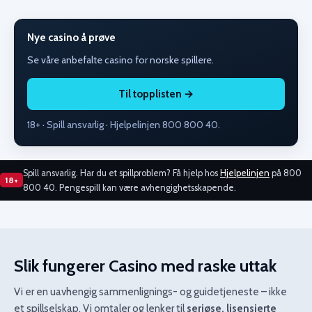
Nye casino å prøve
Se våre anbefalte casino for norske spillere.
Til topplisten →
18+ · Spill ansvarlig · Hjelpelinjen 800 800 40.
Spill ansvarlig. Har du et spillproblem? Få hjelp hos
Hjelpelinjen
på 800
18+
800 40. Pengespill kan være avhengighetsskapende.
Slik fungerer Casino med raske uttak
Vi er en uavhengig sammenlignings- og guidetjeneste – ikke
et spillselskap. Vi omtaler og lenker til
seriøse, lisensierte