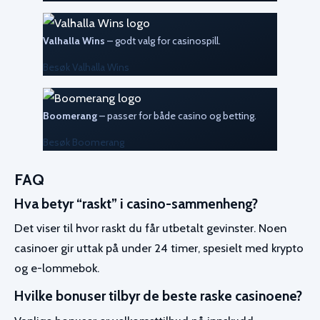
Valhalla Wins
– godt valg for casinospill.
Besøk Valhalla Wins
Boomerang
– passer for både casino og betting.
Besøk Boomerang
FAQ
Hva betyr “raskt” i casino-sammenheng?
Det viser til hvor raskt du får utbetalt gevinster. Noen
casinoer gir uttak på under 24 timer, spesielt med krypto
og e-lommebok.
Hvilke bonuser tilbyr de beste raske casinoene?