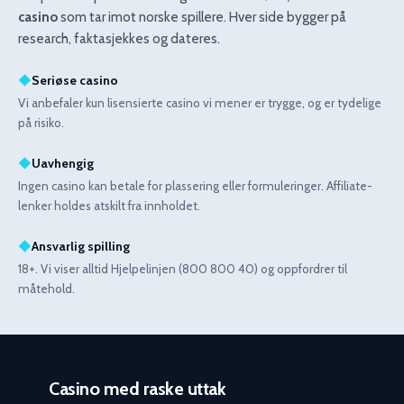
casino
som tar imot norske spillere. Hver side bygger på
research, faktasjekkes og dateres.
◆
Seriøse casino
Vi anbefaler kun lisensierte casino vi mener er trygge, og er tydelige
på risiko.
◆
Uavhengig
Ingen casino kan betale for plassering eller formuleringer. Affiliate-
lenker holdes atskilt fra innholdet.
◆
Ansvarlig spilling
18+. Vi viser alltid Hjelpelinjen (800 800 40) og oppfordrer til
måtehold.
Casino med raske uttak