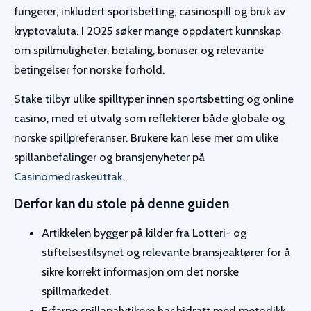
fungerer, inkludert sportsbetting, casinospill og bruk av
kryptovaluta. I 2025 søker mange oppdatert kunnskap
om spillmuligheter, betaling, bonuser og relevante
betingelser for norske forhold.
Stake tilbyr ulike spilltyper innen sportsbetting og online
casino, med et utvalg som reflekterer både globale og
norske spillpreferanser. Brukere kan lese mer om ulike
spillanbefalinger og bransjenyheter på
Casinomedraskeuttak
.
Derfor kan du stole på denne guiden
Artikkelen bygger på kilder fra Lotteri- og
stiftelsestilsynet og relevante bransjeaktører for å
sikre korrekt informasjon om det norske
spillmarkedet.
Erfarne spillanalytikere har bidratt med metodikk