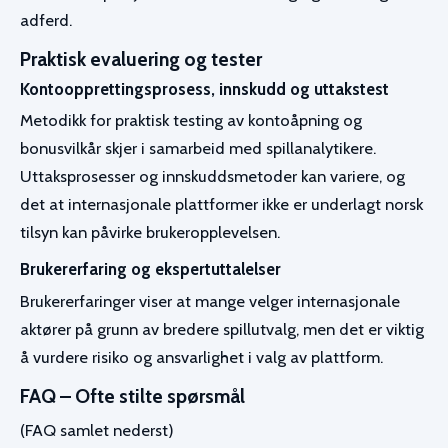
adferd.
Praktisk evaluering og tester
Kontoopprettingsprosess, innskudd og uttakstest
Metodikk for praktisk testing av kontoåpning og
bonusvilkår skjer i samarbeid med spillanalytikere.
Uttaksprosesser og innskuddsmetoder kan variere, og
det at internasjonale plattformer ikke er underlagt norsk
tilsyn kan påvirke brukeropplevelsen.
Brukererfaring og ekspertuttalelser
Brukererfaringer viser at mange velger internasjonale
aktører på grunn av bredere spillutvalg, men det er viktig
å vurdere risiko og ansvarlighet i valg av plattform.
FAQ – Ofte stilte spørsmål
(FAQ samlet nederst)