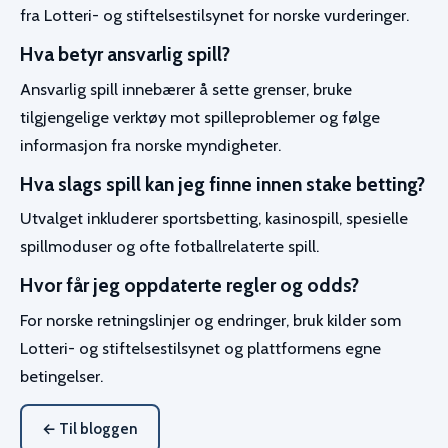
fra Lotteri- og stiftelsestilsynet for norske vurderinger.
Hva betyr ansvarlig spill?
Ansvarlig spill innebærer å sette grenser, bruke
tilgjengelige verktøy mot spilleproblemer og følge
informasjon fra norske myndigheter.
Hva slags spill kan jeg finne innen stake betting?
Utvalget inkluderer sportsbetting, kasinospill, spesielle
spillmoduser og ofte fotballrelaterte spill.
Hvor får jeg oppdaterte regler og odds?
For norske retningslinjer og endringer, bruk kilder som
Lotteri- og stiftelsestilsynet og plattformens egne
betingelser.
← Til bloggen