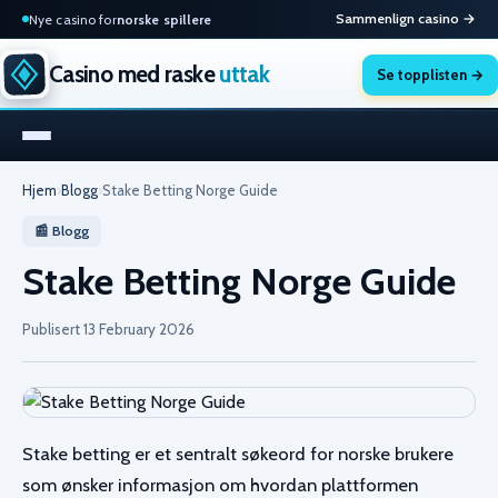
Sammenlign casino →
Nye casino for
norske spillere
Casino med raske
uttak
Se topplisten →
Hjem
›
Blogg
›
Stake Betting Norge Guide
📰 Blogg
Stake Betting Norge Guide
Publisert 13 February 2026
Stake betting er et sentralt søkeord for norske brukere
som ønsker informasjon om hvordan plattformen