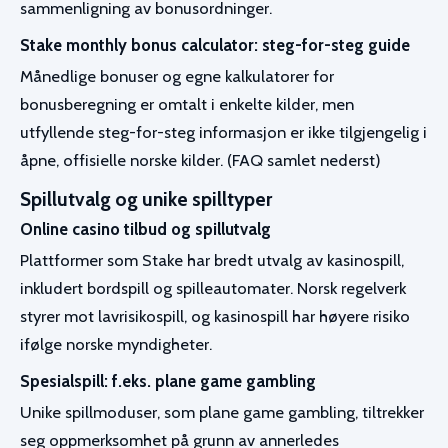
sammenligning av bonusordninger.
Stake monthly bonus calculator: steg-for-steg guide
Månedlige bonuser og egne kalkulatorer for
bonusberegning er omtalt i enkelte kilder, men
utfyllende steg-for-steg informasjon er ikke tilgjengelig i
åpne, offisielle norske kilder. (FAQ samlet nederst)
Spillutvalg og unike spilltyper
Online casino tilbud og spillutvalg
Plattformer som Stake har bredt utvalg av kasinospill,
inkludert bordspill og spilleautomater. Norsk regelverk
styrer mot lavrisikospill, og kasinospill har høyere risiko
ifølge norske myndigheter.
Spesialspill: f.eks. plane game gambling
Unike spillmoduser, som plane game gambling, tiltrekker
seg oppmerksomhet på grunn av annerledes