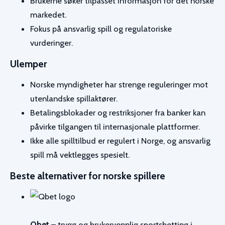
Brukerne søker tilpasset informasjon for det norske
markedet.
Fokus på ansvarlig spill og regulatoriske
vurderinger.
Ulemper
Norske myndigheter har strenge reguleringer mot
utenlandske spillaktører.
Betalingsblokader og restriksjoner fra banker kan
påvirke tilgangen til internasjonale plattformer.
Ikke alle spilltilbud er regulert i Norge, og ansvarlig
spill må vektlegges spesielt.
Beste alternativer for norske spillere
Qbet
– trygg og brukervennlig sportsbetting i