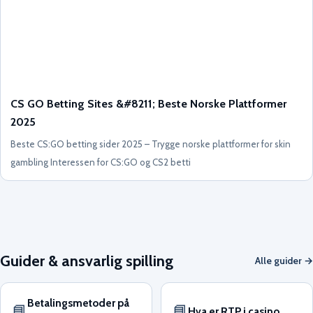
CS GO Betting Sites &#8211; Beste Norske Plattformer
2025
Beste CS:GO betting sider 2025 – Trygge norske plattformer for skin
gambling Interessen for CS:GO og CS2 betti
Guider & ansvarlig spilling
Alle guider →
Betalingsmetoder på
📘
📘
Hva er RTP i casino