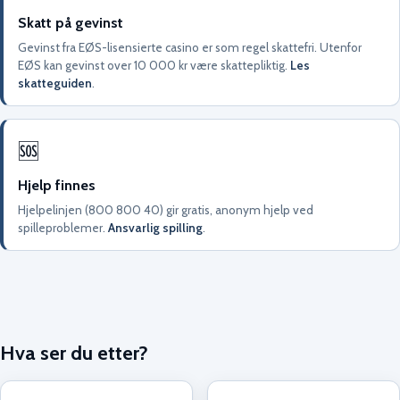
Skatt på gevinst
Gevinst fra EØS-lisensierte casino er som regel skattefri. Utenfor
EØS kan gevinst over 10 000 kr være skattepliktig.
Les
skatteguiden
.
🆘
Hjelp finnes
Hjelpelinjen (800 800 40) gir gratis, anonym hjelp ved
spilleproblemer.
Ansvarlig spilling
.
Hva ser du etter?