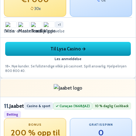
0x
30x
+1
Bra for en enkel casinoopplevelse
Til Lysa Casino →
Les anmeldelse
18+. Nye kunder. Se fullstendige vilkår på casinoet. Spill ansvarlig. Hjelpelinjen
800 800 40.
11.
Jaabet
✓ Curaçao (1668/JAZ)
Casino & sport
10 % daglig Cashback
Betting
BONUS
GRATISSPINN
200 % opp til
0