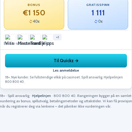
BONUS
GRATISSPINN
€1 150
1 111
40x
0x
+1
Bra for rask start uten konto
Til Quickz →
Les anmeldelse
18+. Nye kunder. Se fullstendige vilkår på casinoet. Spill ansvarlig. Hjelpelinjen
800 800 40.
18+ · Spill ansvarlig ·
Hjelpelinjen
· 800 800 40. Rangeringen bygger på en samlet
vurdering av bonus, spillutvalg, betalingsmetoder og uttakstider. Vi kan få provisjon
når du registrerer deg via lenkene – det påvirker ikke vurderingen vår.