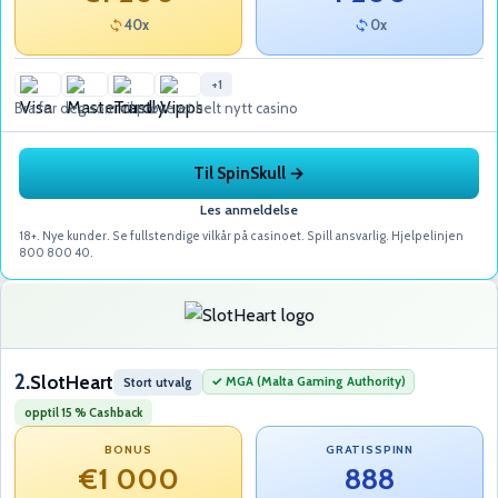
40x
0x
+1
Bra for deg som vil prøve et helt nytt casino
Til SpinSkull →
Les anmeldelse
18+. Nye kunder. Se fullstendige vilkår på casinoet. Spill ansvarlig. Hjelpelinjen
800 800 40.
2.
SlotHeart
✓ MGA (Malta Gaming Authority)
Stort utvalg
opptil 15 % Cashback
BONUS
GRATISSPINN
€1 000
888