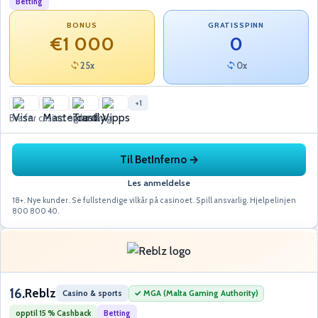
Betting
BONUS
GRATISSPINN
€1 000
0
25x
0x
+1
Bra for casino og betting
Til BetInferno →
Les anmeldelse
18+. Nye kunder. Se fullstendige vilkår på casinoet. Spill ansvarlig. Hjelpelinjen
800 800 40.
16.
Reblz
✓ MGA (Malta Gaming Authority)
Casino & sports
opptil 15 % Cashback
Betting