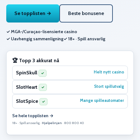
Se topplisten →
Beste bonusene
✓ MGA-/Curaçao-lisensierte casino
✓ Uavhengig sammenligning
✓ 18+ · Spill ansvarlig
🏆 Topp 3 akkurat nå
Helt nytt casino
SpinSkull
✓
Stort spillutvalg
SlotHeart
✓
Mange spilleautomater
SlotSpice
✓
Se hele topplisten →
18+ · Spill ansvarlig ·
Hjelpelinjen
· 800 800 40