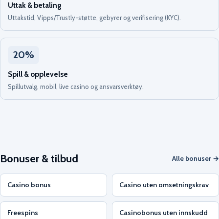
Uttak & betaling
Uttakstid, Vipps/Trustly-støtte, gebyrer og verifisering (KYC).
20%
Spill & opplevelse
Spillutvalg, mobil, live casino og ansvarsverktøy.
Bonuser & tilbud
Alle bonuser →
Casino bonus
Casino uten omsetningskrav
Freespins
Casinobonus uten innskudd