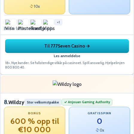
10x
+1
Bra for både casino og odds
Til 777Seven Casino →
Les anmeldelse
18+. Nye kunder. Se fullstendige vilkår på casinoet. Spill ansvarlig. Hjelpelinjen
800 800 40.
8.
Wildzy
✓ Anjouan Gaming Authority
Stor velkomstpakke
BONUS
GRATISSPINN
600 % opp til
0
€10 000
0x