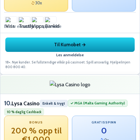
30x
Bra for en moderne opplevelse
Til Kumobet →
Les anmeldelse
18+. Nye kunder. Se fullstendige vilkår på casinoet. Spill ansvarlig. Hjelpelinjen
800 800 40.
10.
Lysa Casino
✓ MGA (Malta Gaming Authority)
Enkelt & trygt
10 % daglig Cashback
BONUS
GRATISSPINN
200 % opp til
0
€1 000