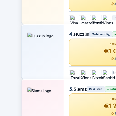
4.
Huzzlin
✓
Mobilvennlig
BO
€1 
Br
5.
Slamz
✓ MGA 
Rask start
BO
€1 