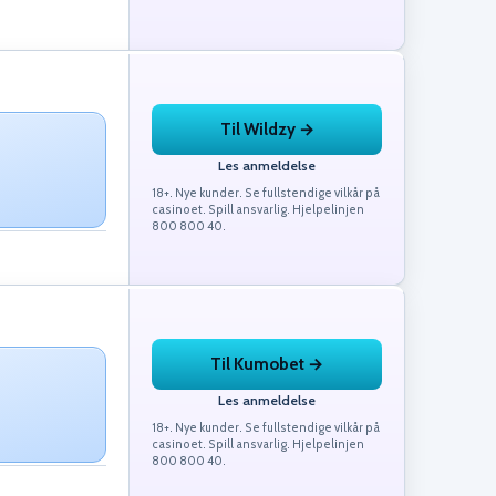
Til Wildzy →
Les anmeldelse
18+. Nye kunder. Se fullstendige vilkår på
casinoet. Spill ansvarlig. Hjelpelinjen
800 800 40.
Til Kumobet →
Les anmeldelse
18+. Nye kunder. Se fullstendige vilkår på
casinoet. Spill ansvarlig. Hjelpelinjen
800 800 40.