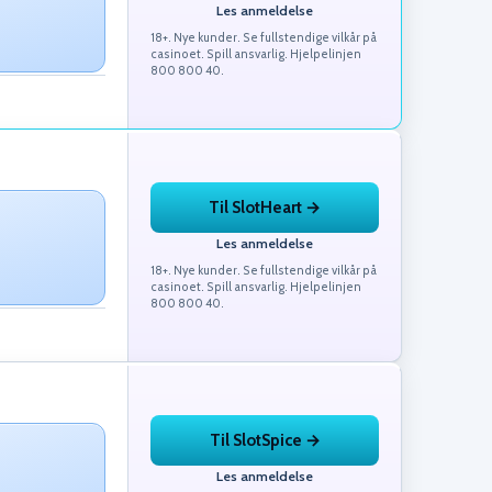
Les anmeldelse
18+. Nye kunder. Se fullstendige vilkår på
casinoet. Spill ansvarlig. Hjelpelinjen
800 800 40.
Til SlotHeart →
Les anmeldelse
18+. Nye kunder. Se fullstendige vilkår på
casinoet. Spill ansvarlig. Hjelpelinjen
800 800 40.
Til SlotSpice →
Les anmeldelse