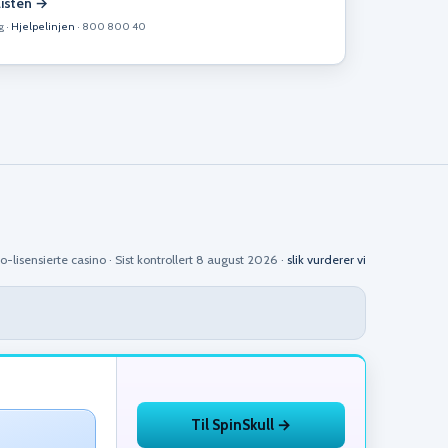
listen →
g ·
Hjelpelinjen
· 800 800 40
lisensierte casino · Sist kontrollert 8 august 2026 ·
slik vurderer vi
Til SpinSkull →