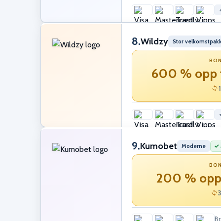
8.
Wildzy
Stor velkomstpak
BO
600 % opp 
9.
Kumobet
✓ 
Moderne
BO
200 % opp 
Br