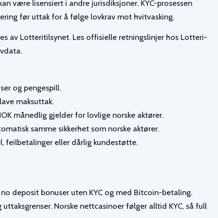
an være lisensiert i andre jurisdiksjoner. KYC-prosessen
ering før uttak for å følge lovkrav mot hvitvasking.
 av Lotteritilsynet. Les offisielle retningslinjer hos Lotteri-
ovdata.
ser og pengespill.
lave maksuttak.
 månedlig gjelder for lovlige norske aktører.
tomatisk samme sikkerhet som norske aktører.
l, feilbetalinger eller dårlig kundestøtte.
r no deposit bonuser uten KYC og med Bitcoin-betaling.
 uttaksgrenser. Norske nettcasinoer følger alltid KYC, så full