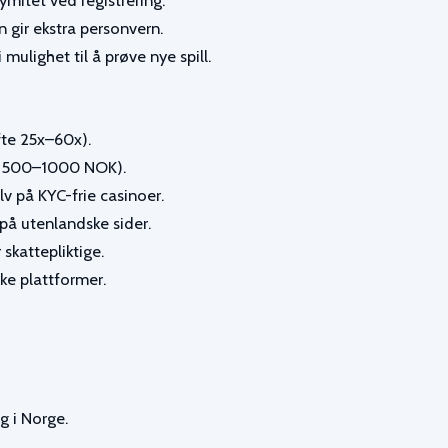
ymitet ved registrering.
 gir ekstra personvern.
 mulighet til å prøve nye spill.
fte 25x–60x).
vis 500–1000 NOK).
elv på KYC-frie casinoer.
 på utenlandske sider.
skattepliktige.
ske plattformer.
g i Norge.