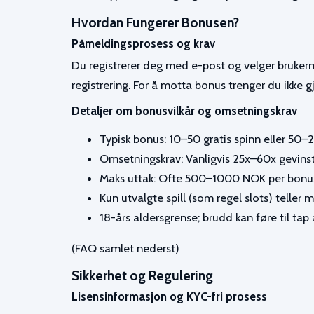
Hvordan Fungerer Bonusen?
Påmeldingsprosess og krav
Du registrerer deg med e-post og velger bruke
registrering. For å motta bonus trenger du ikke
Detaljer om bonusvilkår og omsetningskrav
Typisk bonus: 10–50 gratis spinn eller 5
Omsetningskrav: Vanligvis 25x–60x gevinst
Maks uttak: Ofte 500–1000 NOK per bonu
Kun utvalgte spill (som regel slots) teller
18-års aldersgrense; brudd kan føre til tap
(FAQ samlet nederst)
Sikkerhet og Regulering
Lisensinformasjon og KYC-fri prosess