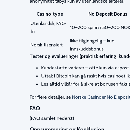
anonymitet tilbys kun av utenlandske aktører.
Casino-type
No Deposit Bonus
Utenlandsk, KYC-
10–200 spinn / 50–200 NO
fri
Ikke tilgjengelig – kun
Norsk-lisensiert
innskuddsbonus
Tester og evalueringer (praktisk erfaring, kun
Kundestøtte varierer – ofte kun via e-post 
Uttak i Bitcoin kan gå raskt hvis casinoet 
Les alltid vilkår for å sikre at bonusen fak
For flere detaljer, se
Norske Casinoer No Deposit
FAQ
(FAQ samlet nederst)
Oppsummering og Konklusjon