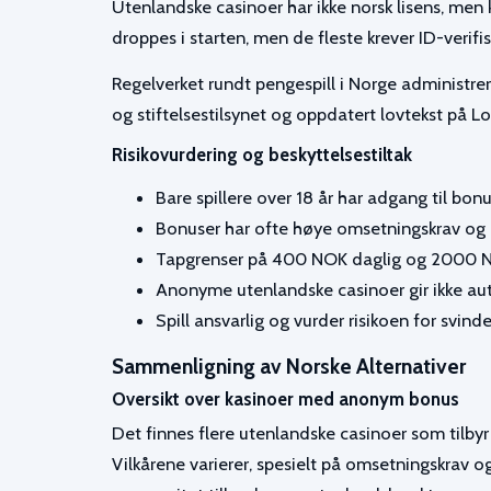
Utenlandske casinoer har ikke norsk lisens, men k
droppes i starten, men de fleste krever ID-verifis
Regelverket rundt pengespill i Norge administreres
og stiftelsestilsynet og oppdatert lovtekst på L
Risikovurdering og beskyttelsestiltak
Bare spillere over 18 år har adgang til bonu
Bonuser har ofte høye omsetningskrav og 
Tapgrenser på 400 NOK daglig og 2000 NOK
Anonyme utenlandske casinoer gir ikke au
Spill ansvarlig og vurder risikoen for svinde
Sammenligning av Norske Alternativer
Oversikt over kasinoer med anonym bonus
Det finnes flere utenlandske casinoer som tilby
Vilkårene varierer, spesielt på omsetningskrav og