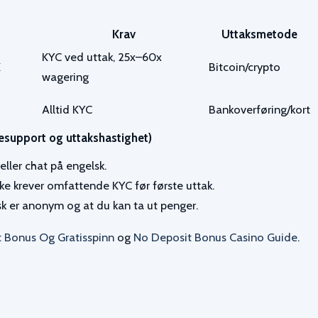
Krav
Uttaksmetode
KYC ved uttak, 25x–60x
K
Bitcoin/crypto
wagering
Alltid KYC
Bankoverføring/kort
desupport og uttakshastighet)
eller chat på engelsk.
ikke krever omfattende KYC før første uttak.
tisk er anonym og at du kan ta ut penger.
 Bonus Og Gratisspinn
og
No Deposit Bonus Casino Guide
.