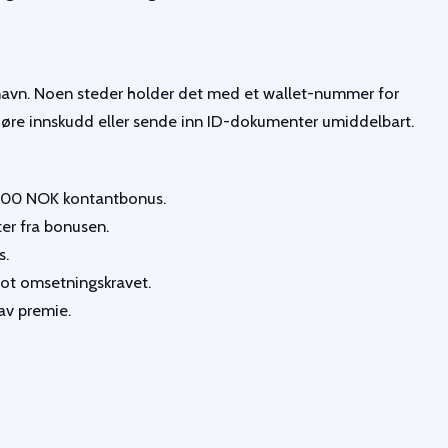
rnavn. Noen steder holder det med et wallet-nummer for
 gjøre innskudd eller sende inn ID-dokumenter umiddelbart.
0–200 NOK kontantbonus.
er fra bonusen.
s.
 mot omsetningskravet.
 av premie.