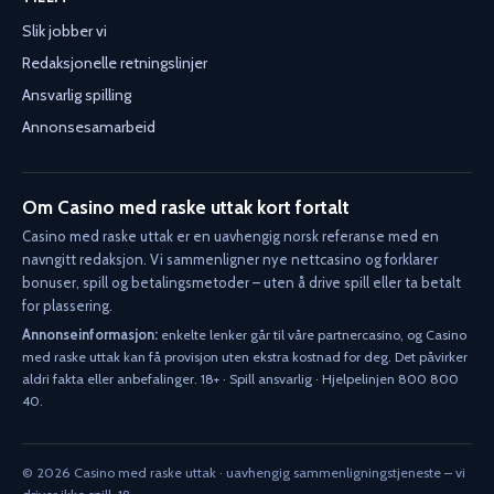
Slik jobber vi
Redaksjonelle retningslinjer
Ansvarlig spilling
Annonsesamarbeid
Om Casino med raske uttak kort fortalt
Casino med raske uttak er en uavhengig norsk referanse med en
navngitt redaksjon. Vi sammenligner nye nettcasino og forklarer
bonuser, spill og betalingsmetoder – uten å drive spill eller ta betalt
for plassering.
Annonseinformasjon:
enkelte lenker går til våre partnercasino, og Casino
med raske uttak kan få provisjon uten ekstra kostnad for deg. Det påvirker
aldri fakta eller anbefalinger. 18+ · Spill ansvarlig · Hjelpelinjen 800 800
40.
© 2026 Casino med raske uttak · uavhengig sammenligningstjeneste – vi