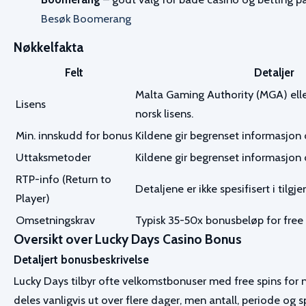
Besøk Boomerang
Nøkkelfakta
Felt
Detaljer
Malta Gaming Authority (MGA) elle
Lisens
norsk lisens.
Min. innskudd for bonus
Kildene gir begrenset informasjon
Uttaksmetoder
Kildene gir begrenset informasjon
RTP-info (Return to
Detaljene er ikke spesifisert i tilgje
Player)
Omsetningskrav
Typisk 35-50x bonusbeløp for free 
Oversikt over Lucky Days Casino Bonus
Detaljert bonusbeskrivelse
Lucky Days tilbyr ofte velkomstbonuser med free spins for ny
deles vanligvis ut over flere dager, men antall, periode og sp