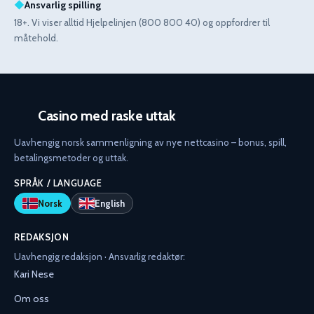
◆
Ansvarlig spilling
18+. Vi viser alltid Hjelpelinjen (800 800 40) og oppfordrer til
måtehold.
Casino med raske uttak
Uavhengig norsk sammenligning av nye nettcasino – bonus, spill,
betalingsmetoder og uttak.
SPRÅK / LANGUAGE
Norsk
English
REDAKSJON
Uavhengig redaksjon · Ansvarlig redaktør:
Kari Nese
Om oss