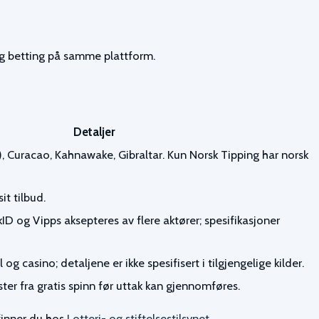
g betting på samme plattform.
Detaljer
 Curacao, Kahnawake, Gibraltar. Kun Norsk Tipping har norsk
it tilbud.
D og Vipps aksepteres av flere aktører; spesifikasjoner
 og casino; detaljene er ikke spesifisert i tilgjengelige kilder.
ter fra gratis spinn før uttak kan gjennomføres.
 finner du hos
Lotteri- og stiftelsestilsynet
.