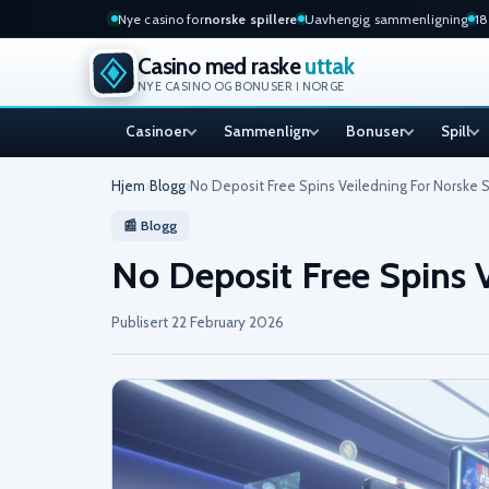
Nye casino for
norske spillere
Uavhengig sammenligning
18
Casino med raske
uttak
NYE CASINO OG BONUSER I NORGE
Casinoer
Sammenlign
Bonuser
Spill
Hjem
›
Blogg
›
No Deposit Free Spins Veiledning For Norske S
📰 Blogg
No Deposit Free Spins V
Publisert 22 February 2026