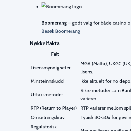
Boomerang
– godt valg for både casino o
Besøk Boomerang
Nøkkelfakta
Felt
MGA (Malta), UKGC (UK),
Lisensmyndigheter
lisens.
Minsteinnskudd
Ikke aktuelt for no depos
Sikre metoder som BankI
Uttaksmetoder
varierer.
RTP (Return to Player)
RTP varierer mellom spill
Omsetningskrav
Typisk 30-50x for gevins
Regulatorisk
Mer om lisens og tilsyn