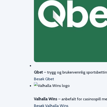
Qbet
– trygg og brukervennlig sportsbettin
Besøk Qbet
Valhalla Wins
– anbefalt for casinospill me
Besøk Valhalla Wins