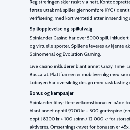
Registreringen skjer raskt via nett. Kontooppre
første uttak må spiller gjennomføre KYC (identit
verifisering, med kort ventetid etter innsending
Spillopplevelse og spillutvalg
Spinlander Casino har over 5000 spill, inkludert 
og virtuelle sporter. Spillene leveres av kjente 
Spinomenal og Evolution Gaming.
Live casino inkluderer blant annet Crazy Time,
Baccarat. Plattformen er mobilvennlig med søml
Lobbyen har oversiktlig design med rask lastin
Bonus og kampanjer
Spinlander tilbyr flere velkomstbonuser, både for 
blant annet opptil 9200 kr + 300 gratisspinn (no
opptil 8200 kr + 100 spinn / 12 000 kr for stors
aktiveres. Omsetningskravet for bonusen er 45x,