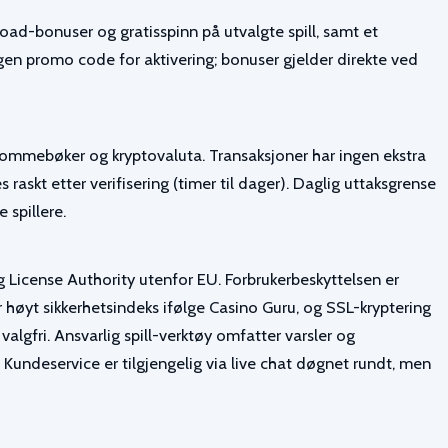
load-bonuser og gratisspinn på utvalgte spill, samt et
gen promo code for aktivering; bonuser gjelder direkte ved
-lommebøker og kryptovaluta. Transaksjoner har ingen ekstra
 raskt etter verifisering (timer til dager). Daglig uttaksgrense
e spillere.
 License Authority utenfor EU. Forbrukerbeskyttelsen er
høyt sikkerhetsindeks ifølge Casino Guru, og SSL-kryptering
algfri. Ansvarlig spill-verktøy omfatter varsler og
Kundeservice er tilgjengelig via live chat døgnet rundt, men