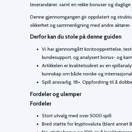
leverandører, samt en rekke bonuser og daglige
Denne gjennomgangen gir oppdatert og strukturert
sikkerhet og sammenligning med andre aktører.
Derfor kan du stole på denne guiden
Vi har gjennomgått kontoopprettelse, teste
kundesupport, og analysert bonus- og kam
Artikkelen er kvalitetssikret av en spillan
kunnskap om både norske og internasjonal
Spill ansvarlig. 18+. Oppfordring til å dobb
Fordeler og ulemper
Fordeler
Stort utvalg med over 5000 spill
Bred støtte for kryptovaluta (blant annet 