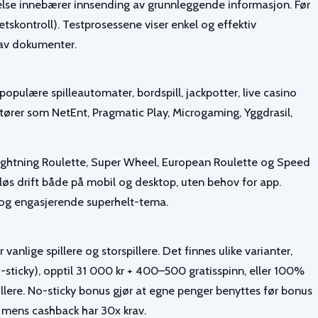
ttelse innebærer innsending av grunnleggende informasjon. Før
etskontroll). Testprosessene viser enkel og effektiv
 av dokumenter.
populære spilleautomater, bordspill, jackpotter, live casino
aktører som NetEnt, Pragmatic Play, Microgaming, Yggdrasil,
 Lightning Roulette, Super Wheel, European Roulette og Speed
øs drift både på mobil og desktop, uten behov for app.
g og engasjerende superhelt-tema.
vanlige spillere og storspillere. Det finnes ulike varianter,
-sticky), opptil 31 000 kr + 400–500 gratisspinn, eller 100%
pillere. No-sticky bonus gjør at egne penger benyttes før bonus
 mens cashback har 30x krav.