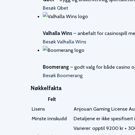
Besøk Qbet
Valhalla Wins
– anbefalt for casinospill me
Besøk Valhalla Wins
Boomerang
– godt valg for både casino o
Besøk Boomerang
Nøkkelfakta
Felt
Lisens
Anjouan Gaming License Aut
Minste innskudd
Detaljene er ikke spesifisert i
Varierer: opptil 9200 kr + 3