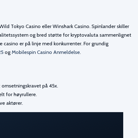
ild Tokyo Casino eller Winshark Casino. Spinlander skiller
alitetssystem og bred støtte for kryptovaluta sammenlignet
e casino er på linje med konkurrenter. For grundig
25
og
Mobilespin Casino Anmeldelse
.
t omsetningskravet på 45x.
lt for høyrullere.
ve aktører.