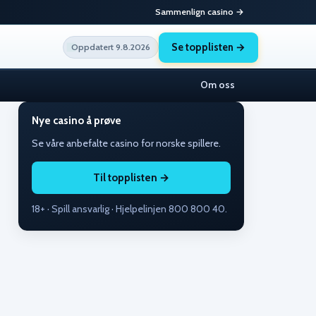
Sammenlign casino →
Se topplisten →
Oppdatert 9.8.2026
Om oss
Nye casino å prøve
Se våre anbefalte casino for norske spillere.
Til topplisten →
18+ · Spill ansvarlig · Hjelpelinjen 800 800 40.