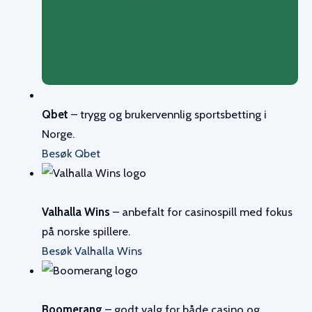
Qbet
– trygg og brukervennlig sportsbetting i
Norge.
Besøk Qbet
Valhalla Wins
– anbefalt for casinospill med fokus
på norske spillere.
Besøk Valhalla Wins
Boomerang
– godt valg for både casino og