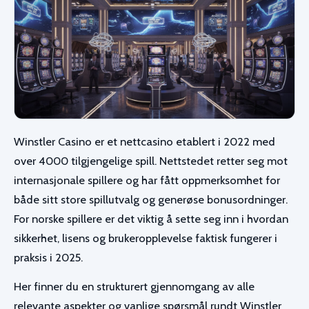
Winstler Casino er et nettcasino etablert i 2022 med
over 4000 tilgjengelige spill. Nettstedet retter seg mot
internasjonale spillere og har fått oppmerksomhet for
både sitt store spillutvalg og generøse bonusordninger.
For norske spillere er det viktig å sette seg inn i hvordan
sikkerhet, lisens og brukeropplevelse faktisk fungerer i
praksis i 2025.
Her finner du en strukturert gjennomgang av alle
relevante aspekter og vanlige spørsmål rundt Winstler