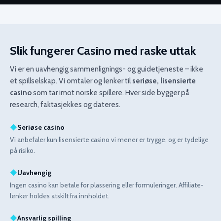
Slik fungerer Casino med raske uttak
Vi er en uavhengig sammenlignings- og guidetjeneste – ikke
et spillselskap. Vi omtaler og lenker til
seriøse, lisensierte
casino
som tar imot norske spillere. Hver side bygger på
research, faktasjekkes og dateres.
◆
Seriøse casino
Vi anbefaler kun lisensierte casino vi mener er trygge, og er tydelige
på risiko.
◆
Uavhengig
Ingen casino kan betale for plassering eller formuleringer. Affiliate-
lenker holdes atskilt fra innholdet.
◆
Ansvarlig spilling