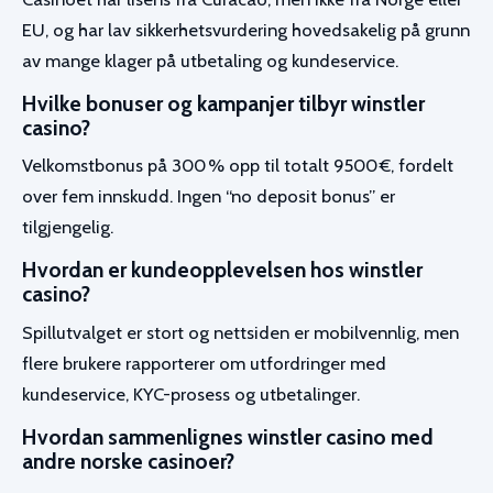
EU, og har lav sikkerhetsvurdering hovedsakelig på grunn
av mange klager på utbetaling og kundeservice.
Hvilke bonuser og kampanjer tilbyr winstler
casino?
Velkomstbonus på 300 % opp til totalt 9500 €, fordelt
over fem innskudd. Ingen “no deposit bonus” er
tilgjengelig.
Hvordan er kundeopplevelsen hos winstler
casino?
Spillutvalget er stort og nettsiden er mobilvennlig, men
flere brukere rapporterer om utfordringer med
kundeservice, KYC-prosess og utbetalinger.
Hvordan sammenlignes winstler casino med
andre norske casinoer?