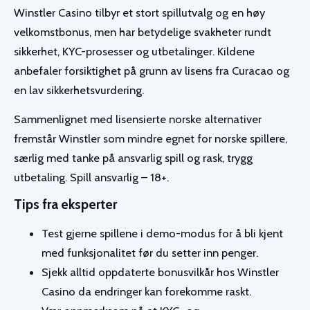
Winstler Casino tilbyr et stort spillutvalg og en høy
velkomstbonus, men har betydelige svakheter rundt
sikkerhet, KYC-prosesser og utbetalinger. Kildene
anbefaler forsiktighet på grunn av lisens fra Curacao og
en lav sikkerhetsvurdering.
Sammenlignet med lisensierte norske alternativer
fremstår Winstler som mindre egnet for norske spillere,
særlig med tanke på ansvarlig spill og rask, trygg
utbetaling. Spill ansvarlig – 18+.
Tips fra eksperter
Test gjerne spillene i demo-modus for å bli kjent
med funksjonalitet før du setter inn penger.
Sjekk alltid oppdaterte bonusvilkår hos Winstler
Casino da endringer kan forekomme raskt.