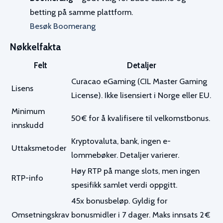
betting på samme plattform.
Besøk Boomerang
Nøkkelfakta
Felt
Detaljer
Curacao eGaming (CIL Master Gaming
Lisens
License). Ikke lisensiert i Norge eller EU.
Minimum
50 € for å kvalifisere til velkomstbonus.
innskudd
Kryptovaluta, bank, ingen e-
Uttaksmetoder
lommebøker. Detaljer varierer.
Høy RTP på mange slots, men ingen
RTP-info
spesifikk samlet verdi oppgitt.
45x bonusbeløp. Gyldig for
Omsetningskrav
bonusmidler i 7 dager. Maks innsats 2 €