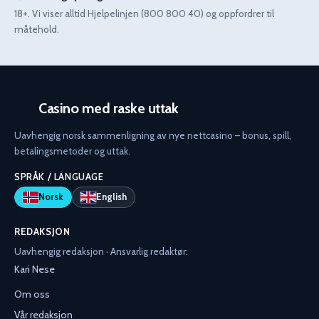
18+. Vi viser alltid Hjelpelinjen (800 800 40) og oppfordrer til
måtehold.
Casino med raske uttak
Uavhengig norsk sammenligning av nye nettcasino – bonus, spill,
betalingsmetoder og uttak.
SPRÅK / LANGUAGE
Norsk
English
REDAKSJON
Uavhengig redaksjon · Ansvarlig redaktør:
Kari Nese
Om oss
Vår redaksjon