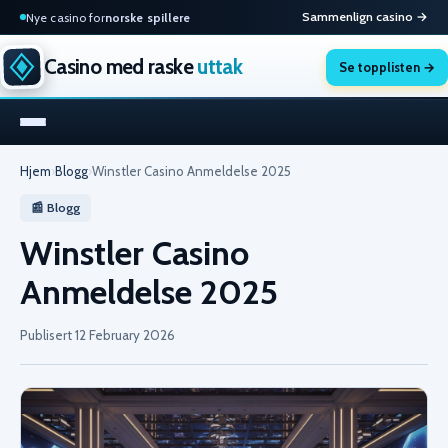
Sammenlign casino →
Nye casino for
norske spillere
Casino med raske
uttak
Se topplisten →
Hjem
›
Blogg
›
Winstler Casino Anmeldelse 2025
📰 Blogg
Winstler Casino
Anmeldelse 2025
Publisert 12 February 2026