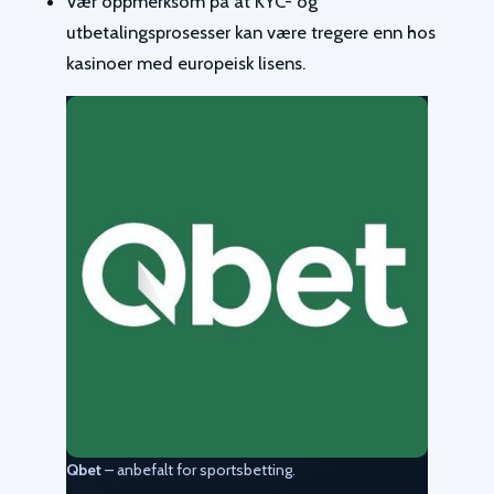
Vær oppmerksom på at KYC- og
utbetalingsprosesser kan være tregere enn hos
kasinoer med europeisk lisens.
Qbet
– anbefalt for sportsbetting.