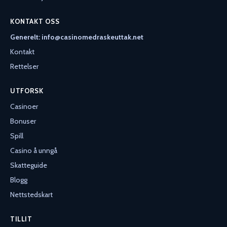
KONTAKT OSS
Generelt: info@casinomedraskeuttak.net
Kontakt
Rettelser
UTFORSK
Casinoer
Bonuser
Spill
Casino å unngå
Skatteguide
Blogg
Nettstedskart
TILLIT