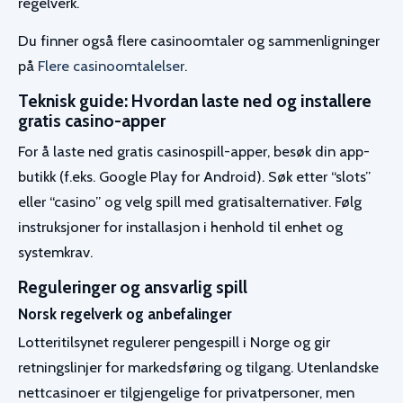
regelverk.
Du finner også flere casinoomtaler og sammenligninger
på
Flere casinoomtalelser
.
Teknisk guide: Hvordan laste ned og installere
gratis casino-apper
For å laste ned gratis casinospill-apper, besøk din app-
butikk (f.eks. Google Play for Android). Søk etter “slots”
eller “casino” og velg spill med gratisalternativer. Følg
instruksjoner for installasjon i henhold til enhet og
systemkrav.
Reguleringer og ansvarlig spill
Norsk regelverk og anbefalinger
Lotteritilsynet regulerer pengespill i Norge og gir
retningslinjer for markedsføring og tilgang. Utenlandske
nettcasinoer er tilgjengelige for privatpersoner, men