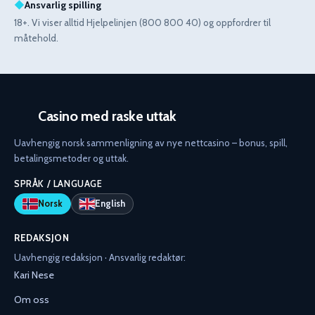
◆
Ansvarlig spilling
18+. Vi viser alltid Hjelpelinjen (800 800 40) og oppfordrer til
måtehold.
Casino med raske uttak
Uavhengig norsk sammenligning av nye nettcasino – bonus, spill,
betalingsmetoder og uttak.
SPRÅK / LANGUAGE
Norsk
English
REDAKSJON
Uavhengig redaksjon · Ansvarlig redaktør:
Kari Nese
Om oss