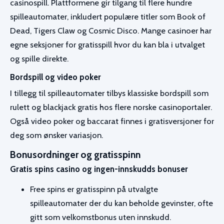
casinospill. Plattformene gir tilgang til flere hundre
spilleautomater, inkludert populære titler som Book of
Dead, Tigers Claw og Cosmic Disco. Mange casinoer har
egne seksjoner for gratisspill hvor du kan bla i utvalget
og spille direkte.
Bordspill og video poker
I tillegg til spilleautomater tilbys klassiske bordspill som
rulett og blackjack gratis hos flere norske casinoportaler.
Også video poker og baccarat finnes i gratisversjoner for
deg som ønsker variasjon.
Bonusordninger og gratisspinn
Gratis spins casino og ingen-innskudds bonuser
Free spins er gratisspinn på utvalgte
spilleautomater der du kan beholde gevinster, ofte
gitt som velkomstbonus uten innskudd.