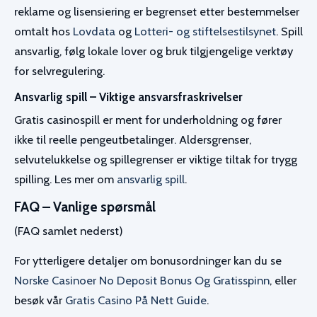
reklame og lisensiering er begrenset etter bestemmelser
omtalt hos
Lovdata
og
Lotteri- og stiftelsestilsynet
. Spill
ansvarlig, følg lokale lover og bruk tilgjengelige verktøy
for selvregulering.
Ansvarlig spill – Viktige ansvarsfraskrivelser
Gratis casinospill er ment for underholdning og fører
ikke til reelle pengeutbetalinger. Aldersgrenser,
selvutelukkelse og spillegrenser er viktige tiltak for trygg
spilling. Les mer om
ansvarlig spill
.
FAQ – Vanlige spørsmål
(FAQ samlet nederst)
For ytterligere detaljer om bonusordninger kan du se
Norske Casinoer No Deposit Bonus Og Gratisspinn
, eller
besøk vår
Gratis Casino På Nett Guide
.