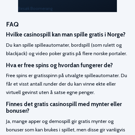
Besøk Boomerang
FAQ
Hvilke casinospill kan man spille gratis i Norge?
Du kan spille spilleautomater, bordspill (som rulett og
blackjack) og video poker gratis på flere norske portaler.
Hva er free spins og hvordan fungerer de?
Free spins er gratisspinn på utvalgte spilleautomater. Du
får et visst antall runder der du kan vinne ekte eller
virtuell gevinst uten å satse egne penger.
Finnes det gratis casinospill med mynter eller
bonuser?
Ja, mange apper og demospill gir gratis mynter og
bonuser som kan brukes i spillet, men disse gir vanligvis