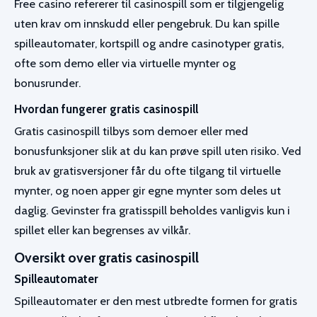
Free casino refererer til casinospill som er tilgjengelig
uten krav om innskudd eller pengebruk. Du kan spille
spilleautomater, kortspill og andre casinotyper gratis,
ofte som demo eller via virtuelle mynter og
bonusrunder.
Hvordan fungerer gratis casinospill
Gratis casinospill tilbys som demoer eller med
bonusfunksjoner slik at du kan prøve spill uten risiko. Ved
bruk av gratisversjoner får du ofte tilgang til virtuelle
mynter, og noen apper gir egne mynter som deles ut
daglig. Gevinster fra gratisspill beholdes vanligvis kun i
spillet eller kan begrenses av vilkår.
Oversikt over gratis casinospill
Spilleautomater
Spilleautomater er den mest utbredte formen for gratis