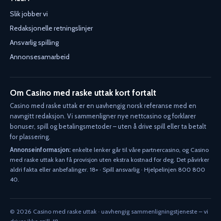
Slik jobber vi
Redaksjonelle retningslinjer
Ansvarlig spilling
Annonsesamarbeid
Om Casino med raske uttak kort fortalt
Casino med raske uttak er en uavhengig norsk referanse med en
navngitt redaksjon. Vi sammenligner nye nettcasino og forklarer
bonuser, spill og betalingsmetoder – uten å drive spill eller ta betalt
for plassering.
Annonseinformasjon:
enkelte lenker går til våre partnercasino, og Casino
med raske uttak kan få provisjon uten ekstra kostnad for deg. Det påvirker
aldri fakta eller anbefalinger. 18+ · Spill ansvarlig · Hjelpelinjen 800 800
40.
© 2026 Casino med raske uttak · uavhengig sammenligningstjeneste – vi