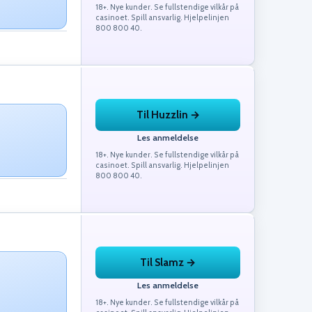
18+. Nye kunder. Se fullstendige vilkår på
casinoet. Spill ansvarlig. Hjelpelinjen
800 800 40.
Til Huzzlin →
Les anmeldelse
18+. Nye kunder. Se fullstendige vilkår på
casinoet. Spill ansvarlig. Hjelpelinjen
800 800 40.
Til Slamz →
Les anmeldelse
18+. Nye kunder. Se fullstendige vilkår på