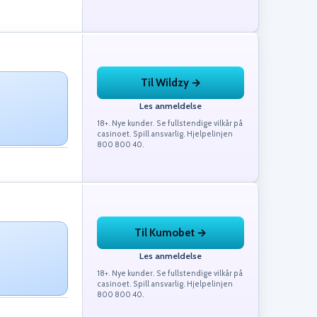
Til Wildzy →
Les anmeldelse
18+. Nye kunder. Se fullstendige vilkår på
casinoet. Spill ansvarlig. Hjelpelinjen
800 800 40.
Til Kumobet →
Les anmeldelse
18+. Nye kunder. Se fullstendige vilkår på
casinoet. Spill ansvarlig. Hjelpelinjen
800 800 40.