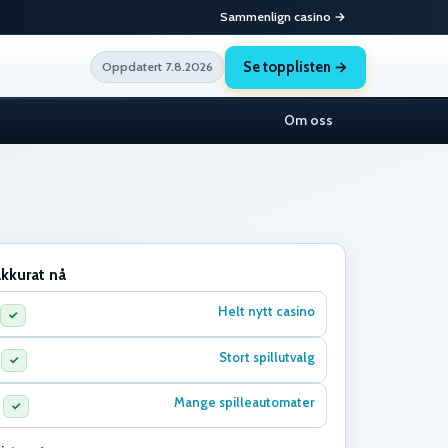
Sammenlign casino →
Se topplisten →
Oppdatert 7.8.2026
Om oss
kkurat nå
Helt nytt casino
l
✓
Stort spillutvalg
t
✓
Mange spilleautomater
e
✓