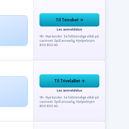
Til Tenobet →
Les anmeldelse
18+. Nye kunder. Se fullstendige vilkår på
casinoet. Spill ansvarlig. Hjelpelinjen
800 800 40.
Til TrivelaBet →
Les anmeldelse
18+. Nye kunder. Se fullstendige vilkår på
casinoet. Spill ansvarlig. Hjelpelinjen
800 800 40.