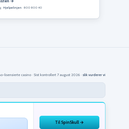
listen →
g ·
Hjelpelinjen
· 800 800 40
lisensierte casino · Sist kontrollert 7 august 2026 ·
slik vurderer vi
Til SpinSkull →