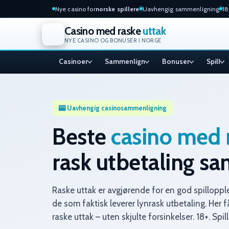
Nye casino for
norske spillere
Uavhengig sammenligning
18
Casino med raske
uttak
NYE CASINO OG BONUSER I NORGE
Casinoer
Sammenlign
Bonuser
Spill
🎰 Uavhengig casinosammenligning
Beste
casino med 
rask utbetaling s
Raske uttak er avgjørende for en god spillopple
de som faktisk leverer lynrask utbetaling. Her 
raske uttak – uten skjulte forsinkelser. 18+. Sp