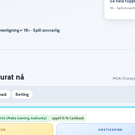
Se hele topp
18+ · Spill ansvarli
enligning
✓ 18+ · Spill ansvarlig
urat nå
MGA-/Curaçao-
back
Betting
GA (Malta Gaming Authority)
opptil 15 % Cashback
NUS
GRATISSPINN