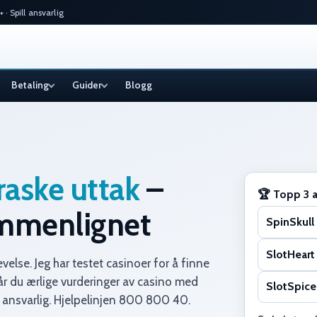
+ · Spill ansvarlig
Betaling
Guider
Blogg
raske uttak
–
🏆 Topp 3 a
ammenlignet
SpinSkul
SlotHear
velse. Jeg har testet casinoer for å finne
får du ærlige vurderinger av casino med
SlotSpic
ill ansvarlig. Hjelpelinjen 800 800 40.