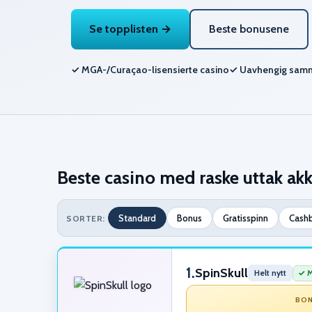
Se topplisten →
Beste bonusene
✓ MGA-/Curaçao-lisensierte casino
✓ Uavhengig samm
Beste casino med raske uttak akk
Standard
Bonus
Gratisspinn
Cash
SORTER:
1.
SpinSkull
✓ M
Helt nytt
BO