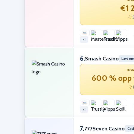
BO
€1 
+1
6.
Smash Casino
Lavt om
BO
600 % opp 
+1
7.
777Seven Casino
Cas