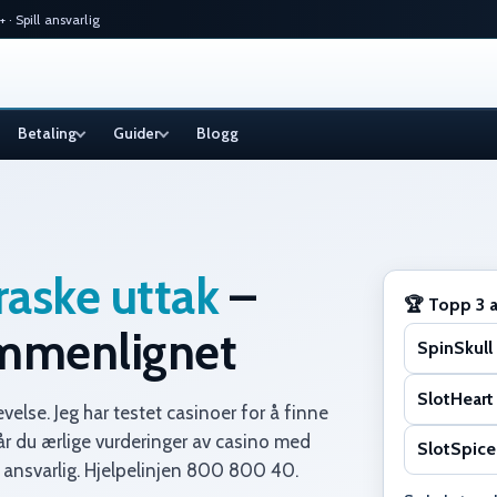
+ · Spill ansvarlig
Betaling
Guider
Blogg
raske uttak
–
🏆 Topp 3 a
ammenlignet
SpinSkul
SlotHear
velse. Jeg har testet casinoer for å finne
får du ærlige vurderinger av casino med
SlotSpic
ill ansvarlig. Hjelpelinjen 800 800 40.