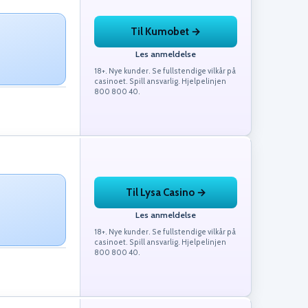
Til Kumobet →
Les anmeldelse
18+. Nye kunder. Se fullstendige vilkår på
casinoet. Spill ansvarlig. Hjelpelinjen
800 800 40.
Til Lysa Casino →
Les anmeldelse
18+. Nye kunder. Se fullstendige vilkår på
casinoet. Spill ansvarlig. Hjelpelinjen
800 800 40.