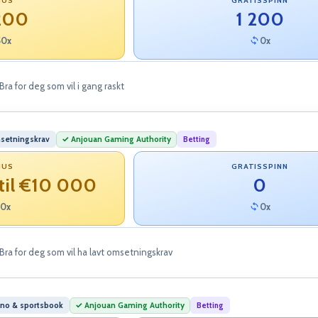
NUS
GRATISSPINN
200
1 200
50x
0x
Bra for deg som vil i gang raskt
✓ Anjouan Gaming Authority
setningskrav
Betting
NUS
GRATISSPINN
til €10 000
0
10x
0x
Bra for deg som vil ha lavt omsetningskrav
✓ Anjouan Gaming Authority
ino & sportsbook
Betting