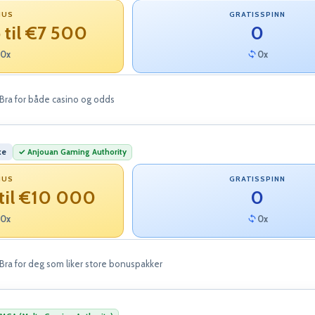
NUS
GRATISSPINN
til €7 500
0
10x
0x
Bra for både casino og odds
✓ Anjouan Gaming Authority
ke
NUS
GRATISSPINN
til €10 000
0
10x
0x
Bra for deg som liker store bonuspakker