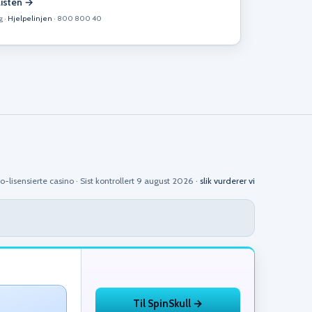
listen →
g ·
Hjelpelinjen
· 800 800 40
lisensierte casino · Sist kontrollert 9 august 2026 ·
slik vurderer vi
Til SpinSkull →