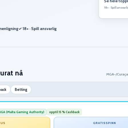
Se hele topp
18+ · Spill ansvarli
enligning
✓ 18+ · Spill ansvarlig
urat nå
MGA-/Curaçao-
back
Betting
GA (Malta Gaming Authority)
opptil 15 % Cashback
NUS
GRATISSPINN