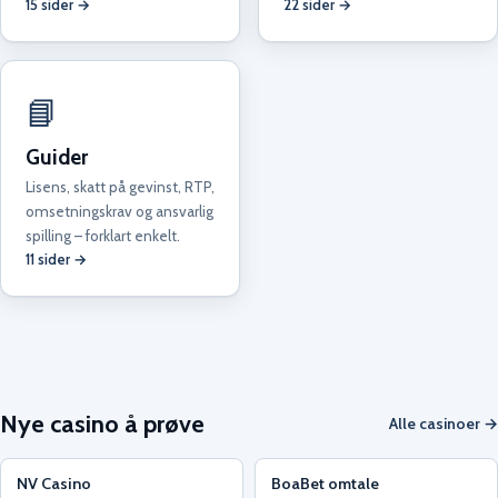
15 sider →
22 sider →
📘
Guider
Lisens, skatt på gevinst, RTP,
omsetningskrav og ansvarlig
spilling – forklart enkelt.
11 sider →
Nye casino å prøve
Alle casinoer →
NV Casino
BoaBet omtale