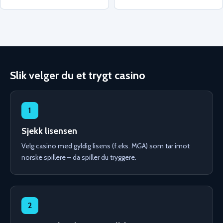
Slik velger du et trygt casino
1
Sjekk lisensen
Velg casino med gyldig lisens (f.eks. MGA) som tar imot
norske spillere – da spiller du tryggere.
2