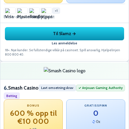
+1
Bra for deg som vil i gang raskt
Til Slamz →
Les anmeldelse
18+. Nye kunder. Se fullstendige vilkår på casinoet. Spill ansvarlig. Hjelpelinjen
800 800 40.
6.
Smash Casino
✓ Anjouan Gaming Authority
Lavt omsetningskrav
Betting
BONUS
GRATISSPINN
600 % opp til
0
€10 000
0x