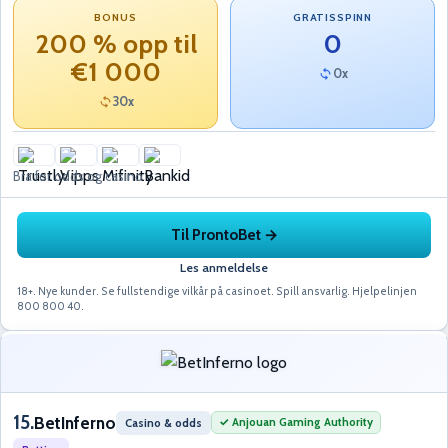
BONUS
GRATISSPINN
200 % opp til
0
€1 000
0x
30x
Bra for odds og casino
Til ProntoBet →
Les anmeldelse
18+. Nye kunder. Se fullstendige vilkår på casinoet. Spill ansvarlig. Hjelpelinjen
800 800 40.
15.
BetInferno
✓ Anjouan Gaming Authority
Casino & odds