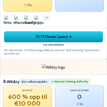
10x
+1
Bra for både casino og odds
Til 777Seven Casino →
Les anmeldelse
18+. Nye kunder. Se fullstendige vilkår på casinoet. Spill ansvarlig. Hjelpelinjen
800 800 40.
8.
Wildzy
✓ Anjouan Gaming Authority
Stor velkomstpakke
BONUS
GRATISSPINN
600 % opp til
0
€10 000
0x