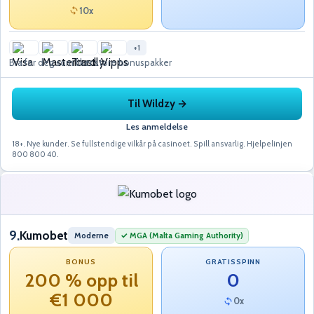
10x
+1
Bra for deg som liker store bonuspakker
Til Wildzy →
Les anmeldelse
18+. Nye kunder. Se fullstendige vilkår på casinoet. Spill ansvarlig. Hjelpelinjen
800 800 40.
9.
Kumobet
✓ MGA (Malta Gaming Authority)
Moderne
BONUS
GRATISSPINN
200 % opp til
0
€1 000
0x