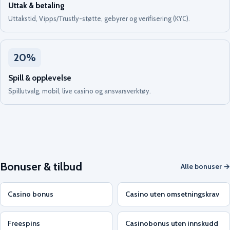
Uttak & betaling
Uttakstid, Vipps/Trustly-støtte, gebyrer og verifisering (KYC).
20%
Spill & opplevelse
Spillutvalg, mobil, live casino og ansvarsverktøy.
Bonuser & tilbud
Alle bonuser →
Casino bonus
Casino uten omsetningskrav
Freespins
Casinobonus uten innskudd