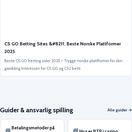
CS GO Betting Sites &#8211; Beste Norske Plattformer
2025
Beste CS:GO betting sider 2025 – Trygge norske plattformer for skin
gambling Interessen for CS:GO og CS2 betti
Guider & ansvarlig spilling
Alle guider →
Betalingsmetoder på
📘
📘
Hva er RTP i casino