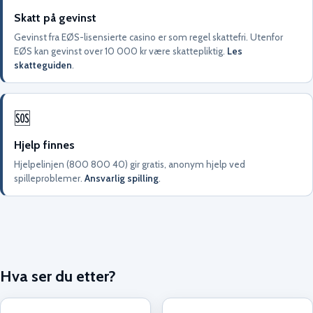
Skatt på gevinst
Gevinst fra EØS-lisensierte casino er som regel skattefri. Utenfor
EØS kan gevinst over 10 000 kr være skattepliktig.
Les
skatteguiden
.
🆘
Hjelp finnes
Hjelpelinjen (800 800 40) gir gratis, anonym hjelp ved
spilleproblemer.
Ansvarlig spilling
.
Hva ser du etter?