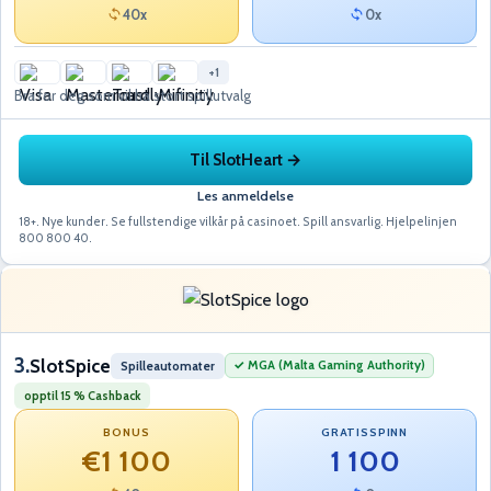
40x
0x
+1
Bra for deg som vil ha stort spillutvalg
Til SlotHeart →
Les anmeldelse
18+. Nye kunder. Se fullstendige vilkår på casinoet. Spill ansvarlig. Hjelpelinjen
800 800 40.
3.
SlotSpice
✓ MGA (Malta Gaming Authority)
Spilleautomater
opptil 15 % Cashback
BONUS
GRATISSPINN
€1 100
1 100