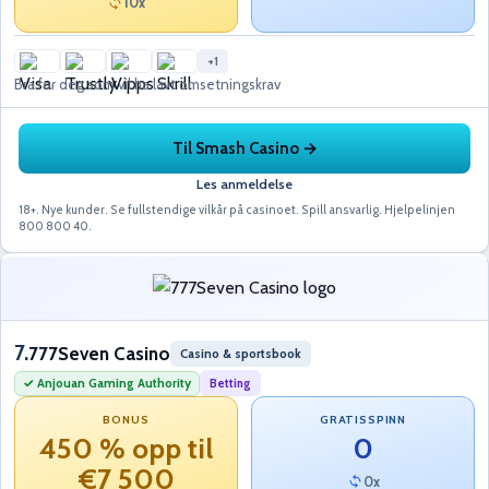
10x
+1
Bra for deg som vil ha lavt omsetningskrav
Til Smash Casino →
Les anmeldelse
18+. Nye kunder. Se fullstendige vilkår på casinoet. Spill ansvarlig. Hjelpelinjen
800 800 40.
7.
777Seven Casino
Casino & sportsbook
✓ Anjouan Gaming Authority
Betting
BONUS
GRATISSPINN
450 % opp til
0
€7 500
0x