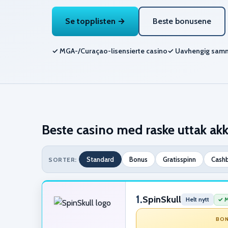
Se topplisten →
Beste bonusene
✓ MGA-/Curaçao-lisensierte casino
✓ Uavhengig samm
Beste casino med raske uttak akk
Standard
Bonus
Gratisspinn
Cash
SORTER:
1.
SpinSkull
✓ M
Helt nytt
BO