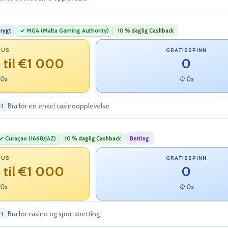
✓ MGA (Malta Gaming Authority)
trygt
10 % daglig Cashback
NUS
GRATISSPINN
til €1 000
0
30x
0x
Bra for en enkel casinoopplevelse
+1
✓ Curaçao (1668/JAZ)
10 % daglig Cashback
Betting
NUS
GRATISSPINN
til €1 000
0
30x
0x
Bra for casino og sportsbetting
+1