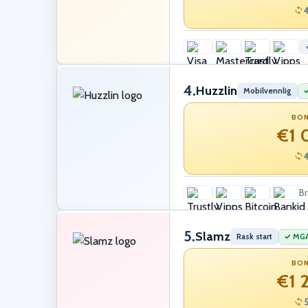
4.
Huzzlin
✓
Mobilvennlig
BO
€1 
Br
5.
Slamz
✓ MGA 
Rask start
BO
€1 