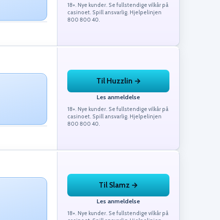
18+. Nye kunder. Se fullstendige vilkår på
casinoet. Spill ansvarlig. Hjelpelinjen
800 800 40.
Til Huzzlin →
Les anmeldelse
18+. Nye kunder. Se fullstendige vilkår på
casinoet. Spill ansvarlig. Hjelpelinjen
800 800 40.
Til Slamz →
Les anmeldelse
18+. Nye kunder. Se fullstendige vilkår på