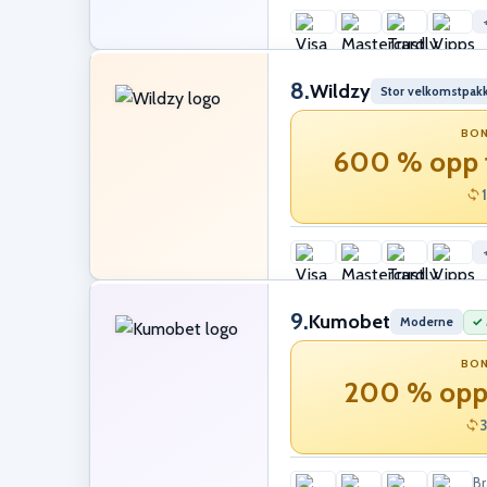
8.
Wildzy
Stor velkomstpak
BO
600 % opp 
9.
Kumobet
✓ 
Moderne
BO
200 % opp 
Br